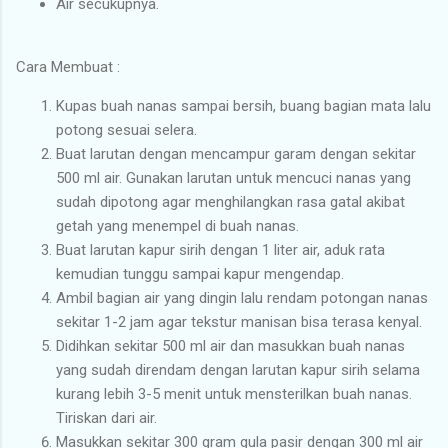
Air secukupnya.
Cara Membuat :
Kupas buah nanas sampai bersih, buang bagian mata lalu
potong sesuai selera.
Buat larutan dengan mencampur garam dengan sekitar
500 ml air. Gunakan larutan untuk mencuci nanas yang
sudah dipotong agar menghilangkan rasa gatal akibat
getah yang menempel di buah nanas.
Buat larutan kapur sirih dengan 1 liter air, aduk rata
kemudian tunggu sampai kapur mengendap.
Ambil bagian air yang dingin lalu rendam potongan nanas
sekitar 1-2 jam agar tekstur manisan bisa terasa kenyal.
Didihkan sekitar 500 ml air dan masukkan buah nanas
yang sudah direndam dengan larutan kapur sirih selama
kurang lebih 3-5 menit untuk mensterilkan buah nanas.
Tiriskan dari air.
Masukkan sekitar 300 gram gula pasir dengan 300 ml air