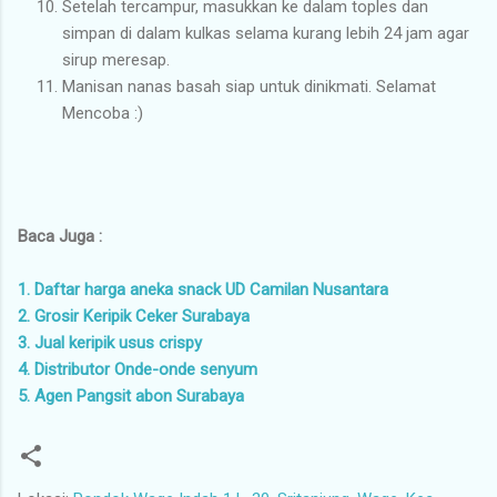
Setelah tercampur, masukkan ke dalam toples dan
simpan di dalam kulkas selama kurang lebih 24 jam agar
sirup meresap.
Manisan nanas basah siap untuk dinikmati. Selamat
Mencoba :)
Baca Juga :
1. Daftar harga aneka snack UD Camilan Nusantara
2. Grosir Keripik Ceker Surabaya
3. Jual keripik usus crispy
4. Distributor Onde-onde senyum
5. Agen Pangsit abon Surabaya