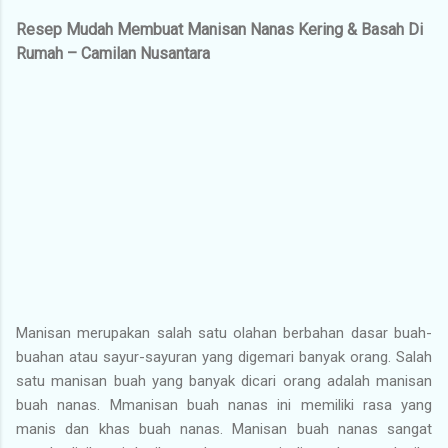
Resep Mudah Membuat Manisan Nanas Kering & Basah Di
Rumah – Camilan Nusantara
Manisan merupakan salah satu olahan berbahan dasar buah-
buahan atau sayur-sayuran yang digemari banyak orang. Salah
satu manisan buah yang banyak dicari orang adalah manisan
buah nanas. Mmanisan buah nanas ini memiliki rasa yang
manis dan khas buah nanas. Manisan buah nanas sangat