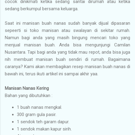
cocok dinikmati ketika sedang santai dirumah atau ketika
sedang berkumpul bersama keluarga.
Saat ini manisan buah nanas sudah banyak dijual dipasaran
sepeerti si toko manisan atau swalayan di sekitar rumah.
Namun bagi anda yang masih bingung mencari toko yang
menjual manisan buah. Anda bisa mengunjungi Camilan
Nusantara. Tapi bagi anda yang tidak mau repot, anda bisa juga
nih membuat manisan buah sendiri di rumah. Bagaimana
caranya? Kami akan membagikan resep manisan buah nanas di
bawah ini, terus ikuti artikel ini sampai akhir yaa.
Manisan Nanas Kering
Bahan yang dibutuhkan :
1 buah nanas mengkal.
300 gram gula pasir.
1 sendok teh garam dapur.
1 sendok makan kapur sirih.