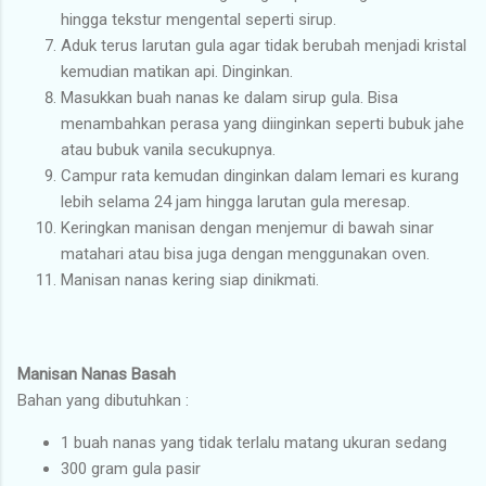
hingga tekstur mengental seperti sirup.
Aduk terus larutan gula agar tidak berubah menjadi kristal
kemudian matikan api. Dinginkan.
Masukkan buah nanas ke dalam sirup gula. Bisa
menambahkan perasa yang diinginkan seperti bubuk jahe
atau bubuk vanila secukupnya.
Campur rata kemudan dinginkan dalam lemari es kurang
lebih selama 24 jam hingga larutan gula meresap.
Keringkan manisan dengan menjemur di bawah sinar
matahari atau bisa juga dengan menggunakan oven.
Manisan nanas kering siap dinikmati.
Manisan Nanas Basah
Bahan yang dibutuhkan :
1 buah nanas yang tidak terlalu matang ukuran sedang
300 gram gula pasir