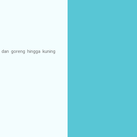
n dan goreng hingga kuning