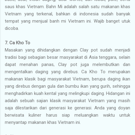
saus khas Vietnam.
Bahn Mi adalah salah satu makanan khas
Vietnam yang terkenal, bahkan di indonesia sudah banyak
tempat yang menjual banh mi Vietnam ini. Wajib banget utuk
dicoba.
7. Ca Kho To
Masakan yang dihidangkan dengan Clay pot sudah menjadi
tradisi bagi sebagian besar masyarakat di Asia tenggara, selain
dapat menahan panas, Clay pot juga melembutkan dan
mengentalkan daging yang direbus. Ca Kho To merupakan
makanan klasik bagi masyarakat Vietnam, berupa daging ikan
yang direbus dengan gula dan bumbu ikan yang gurih, sehingga
menghadirkan kuah kental yang melingkupi daging. Hidangan ini
adalah sebuah sajian klasik masyarakat Vietnam yang masih
saja dilestarikan dari generasi ke generasi. Anda yang doyan
berwisata kuliner harus siap meluangkan waktu untuk
menyantap makanan khas Vietnam ini.