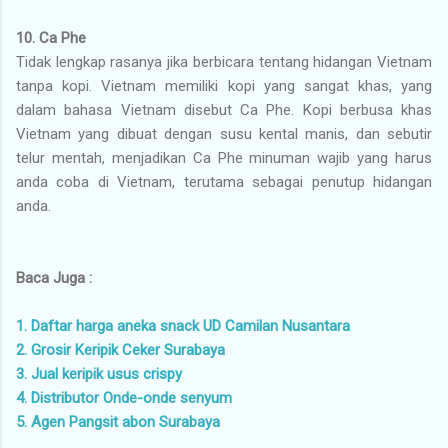
10. Ca Phe
Tidak lengkap rasanya jika berbicara tentang hidangan Vietnam
tanpa kopi. Vietnam memiliki kopi yang sangat khas, yang
dalam bahasa Vietnam disebut Ca Phe. Kopi berbusa khas
Vietnam yang dibuat dengan susu kental manis, dan sebutir
telur mentah, menjadikan Ca Phe minuman wajib yang harus
anda coba di Vietnam, terutama sebagai penutup hidangan
anda.
Baca Juga :
1. Daftar harga aneka snack UD Camilan Nusantara
2. Grosir Keripik Ceker Surabaya
3. Jual keripik usus crispy
4. Distributor Onde-onde senyum
5. Agen Pangsit abon Surabaya