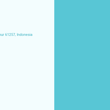
mur 61257, Indonesia