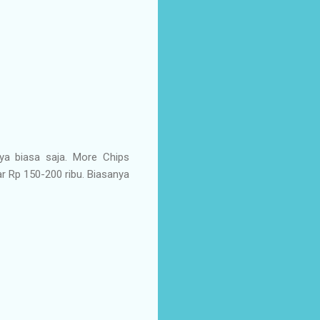
ya biasa saja. More Chips
ar Rp 150-200 ribu. Biasanya