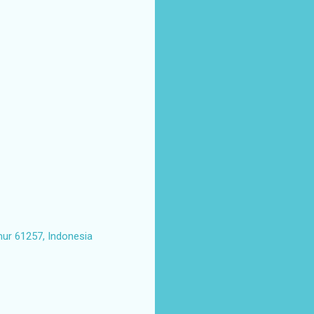
mur 61257, Indonesia