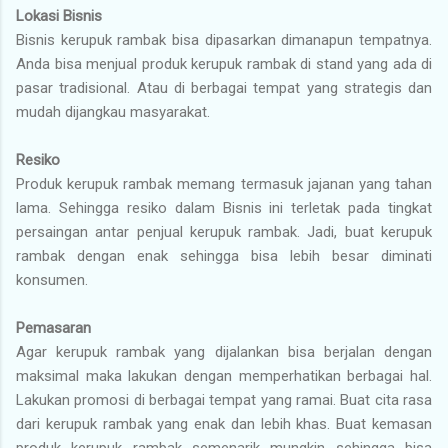
Lokasi Bisnis
Bisnis kerupuk rambak bisa dipasarkan dimanapun tempatnya.
Anda bisa menjual produk kerupuk rambak di stand yang ada di
pasar tradisional. Atau di berbagai tempat yang strategis dan
mudah dijangkau masyarakat.
Resiko
Produk kerupuk rambak memang termasuk jajanan yang tahan
lama. Sehingga resiko dalam Bisnis ini terletak pada tingkat
persaingan antar penjual kerupuk rambak. Jadi, buat kerupuk
rambak dengan enak sehingga bisa lebih besar diminati
konsumen.
Pemasaran
Agar kerupuk rambak yang dijalankan bisa berjalan dengan
maksimal maka lakukan dengan memperhatikan berbagai hal.
Lakukan promosi di berbagai tempat yang ramai. Buat cita rasa
dari kerupuk rambak yang enak dan lebih khas. Buat kemasan
produk kerupuk rambak semenarik mungkin sehingga bisa