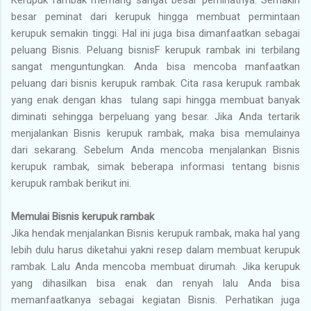
besar peminat dari kerupuk hingga membuat permintaan
kerupuk semakin tinggi. Hal ini juga bisa dimanfaatkan sebagai
peluang Bisnis. Peluang bisnisF kerupuk rambak ini terbilang
sangat menguntungkan. Anda bisa mencoba manfaatkan
peluang dari bisnis kerupuk rambak. Cita rasa kerupuk rambak
yang enak dengan khas tulang sapi hingga membuat banyak
diminati sehingga berpeluang yang besar. Jika Anda tertarik
menjalankan Bisnis kerupuk rambak, maka bisa memulainya
dari sekarang. Sebelum Anda mencoba menjalankan Bisnis
kerupuk rambak, simak beberapa informasi tentang bisnis
kerupuk rambak berikut ini.
Memulai Bisnis kerupuk rambak
Jika hendak menjalankan Bisnis kerupuk rambak, maka hal yang
lebih dulu harus diketahui yakni resep dalam membuat kerupuk
rambak. Lalu Anda mencoba membuat dirumah. Jika kerupuk
yang dihasilkan bisa enak dan renyah lalu Anda bisa
memanfaatkanya sebagai kegiatan Bisnis. Perhatikan juga