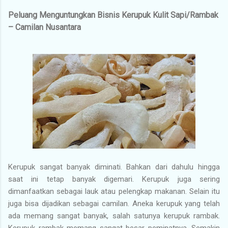
Peluang Menguntungkan Bisnis Kerupuk Kulit Sapi/Rambak
– Camilan Nusantara
Kerupuk sangat banyak diminati. Bahkan dari dahulu hingga
saat ini tetap banyak digemari. Kerupuk juga sering
dimanfaatkan sebagai lauk atau pelengkap makanan. Selain itu
juga bisa dijadikan sebagai camilan. Aneka kerupuk yang telah
ada memang sangat banyak, salah satunya kerupuk rambak.
Kerupuk rambak memang sangat besar peminatnya. Semakin