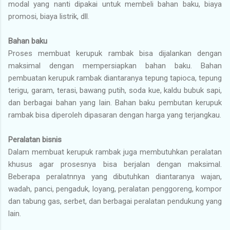
modal yang nanti dipakai untuk membeli bahan baku, biaya
promosi, biaya listrik, dll.
Bahan baku
Proses membuat kerupuk rambak bisa dijalankan dengan
maksimal dengan mempersiapkan bahan baku. Bahan
pembuatan kerupuk rambak diantaranya tepung tapioca, tepung
terigu, garam, terasi, bawang putih, soda kue, kaldu bubuk sapi,
dan berbagai bahan yang lain. Bahan baku pembutan kerupuk
rambak bisa diperoleh dipasaran dengan harga yang terjangkau.
Peralatan bisnis
Dalam membuat kerupuk rambak juga membutuhkan peralatan
khusus agar prosesnya bisa berjalan dengan maksimal.
Beberapa peralatnnya yang dibutuhkan diantaranya wajan,
wadah, panci, pengaduk, loyang, peralatan penggoreng, kompor
dan tabung gas, serbet, dan berbagai peralatan pendukung yang
lain.