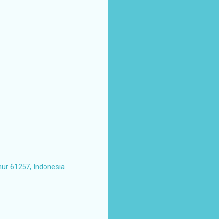
mur 61257, Indonesia