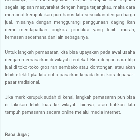
segala lapisan masyarakat dengan harga terjangkau, maka cara
membuat kerupuk ikan pun harus kita sesuaikan dengan harga
jual, misalnya dengan menggurangi penggunaan daging ikan
demi mendapatkan ongkos produksi yang lebih murah,
kemasan sederhana dan lain sebagainya.
Untuk langkah pemasaran, kita bisa upayakan pada awal usaha
dengan memasarkan di wilayah terdekat. Bisa dengan cara titip
jual di toko-toko grosiran sembako atau klontongan, atau akan
lebih efektif jika kita coba pasarkan kepada kios-kios di pasar-
pasar tradisional.
Jika merk kerupuk sudah di kenal, langkah pemasaran pun bisa
di lakukan lebih luas ke wilayah lainnya, atau bahkan kita
tempuh pemasaran secara online melalui media internet.
Baca Juga ;