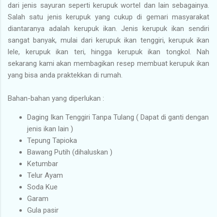
dari jenis sayuran seperti kerupuk wortel dan lain sebagainya.
Salah satu jenis kerupuk yang cukup di gemari masyarakat
diantaranya adalah kerupuk ikan. Jenis kerupuk ikan sendiri
sangat banyak, mulai dari kerupuk ikan tenggiri, kerupuk ikan
lele, kerupuk ikan teri, hingga kerupuk ikan tongkol. Nah
sekarang kami akan membagikan resep membuat kerupuk ikan
yang bisa anda praktekkan di rumah.
Bahan-bahan yang diperlukan :
Daging Ikan Tenggiri Tanpa Tulang ( Dapat di ganti dengan
jenis ikan lain )
Tepung Tapioka
Bawang Putih (dihaluskan )
Ketumbar
Telur Ayam
Soda Kue
Garam
Gula pasir