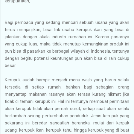
kerupuk ikan,
Bagi pembaca yang sedang mencari sebuah usaha yang akan
terus menjanjikan, bisa lirik usaha kerupuk ikan yang bisa di
jalankan dengan skala industri rumahan ini. Karena pasarnya
yang cukup luas, maka tidak menutup kemungkinan produk ini
pun bisa di pasarkan ke berbagai wilayah di Indonesia, tentunya
dengan begitu potensi keuntungan pun akan bisa di raih cukup
besar.
Kerupuk sudah hampir menjadi menu wajib yang harus selalu
tersedia di setiap rumah, bahkan bagi sebagian orang
menyantap makanan rasanya akan terasa kurang nikmat jika
tidak di temani kerupuk ini. Hal ini tentunya membuat permitaan
akan kerupuk tidak akan pernah surut, setiap saat akan selalu
bertambah seiring pertumbuhan penduduk. Jenis kerupuk yang
sekarang ini beredar sangatlah beraneka, mulai dari kerpuk
udang, kerupuk ikan, kerupuk tahu, hingga kerupuk yang di buat