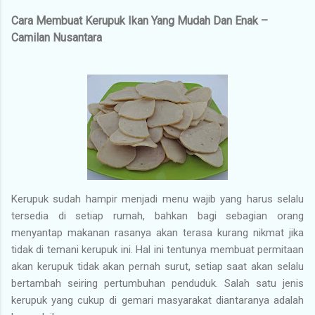
Cara Membuat Kerupuk Ikan Yang Mudah Dan Enak –
Camilan Nusantara
Kerupuk sudah hampir menjadi menu wajib yang harus selalu
tersedia di setiap rumah, bahkan bagi sebagian orang
menyantap makanan rasanya akan terasa kurang nikmat jika
tidak di temani kerupuk ini. Hal ini tentunya membuat permitaan
akan kerupuk tidak akan pernah surut, setiap saat akan selalu
bertambah seiring pertumbuhan penduduk. Salah satu jenis
kerupuk yang cukup di gemari masyarakat diantaranya adalah