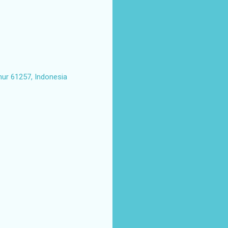
mur 61257, Indonesia