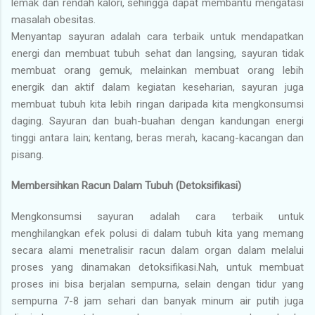
lemak dan rendah kalori, sehingga dapat membantu mengatasi
masalah obesitas.
Menyantap sayuran adalah cara terbaik untuk mendapatkan
energi dan membuat tubuh sehat dan langsing, sayuran tidak
membuat orang gemuk, melainkan membuat orang lebih
energik dan aktif dalam kegiatan keseharian, sayuran juga
membuat tubuh kita lebih ringan daripada kita mengkonsumsi
daging. Sayuran dan buah-buahan dengan kandungan energi
tinggi antara lain; kentang, beras merah, kacang-kacangan dan
pisang.
Membersihkan Racun Dalam Tubuh (Detoksifikasi)
Mengkonsumsi sayuran adalah cara terbaik untuk
menghilangkan efek polusi di dalam tubuh kita yang memang
secara alami menetralisir racun dalam organ dalam melalui
proses yang dinamakan detoksifikasi.Nah, untuk membuat
proses ini bisa berjalan sempurna, selain dengan tidur yang
sempurna 7-8 jam sehari dan banyak minum air putih juga