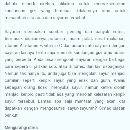
dahulu seperti direbus, dikukus untuk memaksimalkan
kandungan gizi yang terdapat didalamnya atau untuk
menambah cita rasa dari sayuran tersebut.
Sayuran merupakan sumber penting dari banyak nutrisi,
termasuk didalamnya potasium, asam polat, serat makanan,
vitamin A, vitamin E, vitamin C dan antara satu sayuran dengan
sayuran lainnya tentu saja memiliki kandungan gizi atau nutrisi
yang berbeda. Anda bisa mengolah sayuran dengan berbagai
cara seperti di jadikan sop, atau di tumis, dan lain sebagainya.
Namun tak hanya itu, anda juga bisa mengolah sayur menjadi
camilan seperti keripik sayur yang enak dan gurih. Walau
sebagian orang tidak menyukai sayur, namun ketika diolah
menjadi keripik, pasti tidak ada yang menolah kelezatan keripik
sayur tersebut. Lantas apa saja manfaat yang akan kita
dapatkan dengan mengosumsi sayur-sayuran? Simak ulasan
berikut.
Mengurangi stres