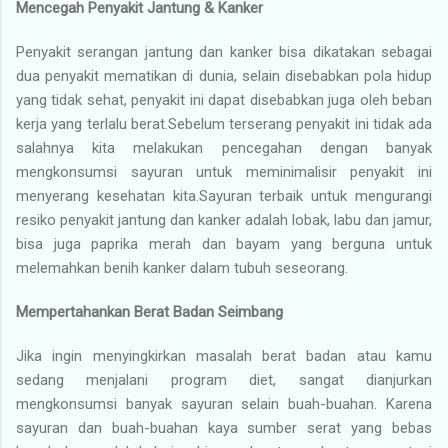
Mencegah Penyakit Jantung & Kanker
Penyakit serangan jantung dan kanker bisa dikatakan sebagai
dua penyakit mematikan di dunia, selain disebabkan pola hidup
yang tidak sehat, penyakit ini dapat disebabkan juga oleh beban
kerja yang terlalu berat.Sebelum terserang penyakit ini tidak ada
salahnya kita melakukan pencegahan dengan banyak
mengkonsumsi sayuran untuk meminimalisir penyakit ini
menyerang kesehatan kita.Sayuran terbaik untuk mengurangi
resiko penyakit jantung dan kanker adalah lobak, labu dan jamur,
bisa juga paprika merah dan bayam yang berguna untuk
melemahkan benih kanker dalam tubuh seseorang.
Mempertahankan Berat Badan Seimbang
Jika ingin menyingkirkan masalah berat badan atau kamu
sedang menjalani program diet, sangat dianjurkan
mengkonsumsi banyak sayuran selain buah-buahan. Karena
sayuran dan buah-buahan kaya sumber serat yang bebas