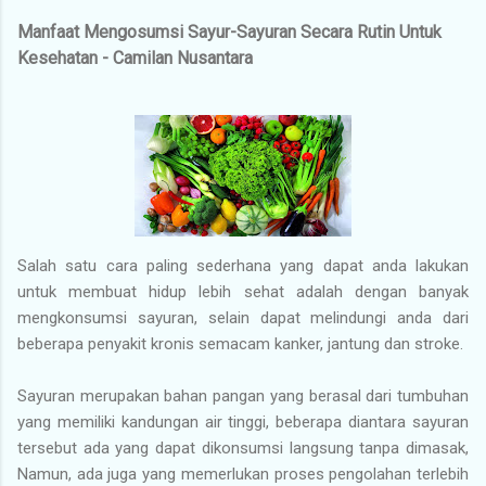
Manfaat Mengosumsi Sayur-Sayuran Secara Rutin Untuk
Kesehatan - Camilan Nusantara
Salah satu cara paling sederhana yang dapat anda lakukan
untuk membuat hidup lebih sehat adalah dengan banyak
mengkonsumsi sayuran, selain dapat melindungi anda dari
beberapa penyakit kronis semacam kanker, jantung dan stroke.
Sayuran merupakan bahan pangan yang berasal dari tumbuhan
yang memiliki kandungan air tinggi, beberapa diantara sayuran
tersebut ada yang dapat dikonsumsi langsung tanpa dimasak,
Namun, ada juga yang memerlukan proses pengolahan terlebih