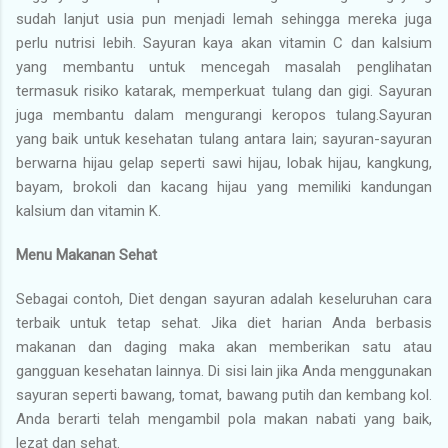
sudah lanjut usia pun menjadi lemah sehingga mereka juga
perlu nutrisi lebih. Sayuran kaya akan vitamin C dan kalsium
yang membantu untuk mencegah masalah penglihatan
termasuk risiko katarak, memperkuat tulang dan gigi. Sayuran
juga membantu dalam mengurangi keropos tulang.Sayuran
yang baik untuk kesehatan tulang antara lain; sayuran-sayuran
berwarna hijau gelap seperti sawi hijau, lobak hijau, kangkung,
bayam, brokoli dan kacang hijau yang memiliki kandungan
kalsium dan vitamin K.
Menu Makanan Sehat
Sebagai contoh, Diet dengan sayuran adalah keseluruhan cara
terbaik untuk tetap sehat. Jika diet harian Anda berbasis
makanan dan daging maka akan memberikan satu atau
gangguan kesehatan lainnya. Di sisi lain jika Anda menggunakan
sayuran seperti bawang, tomat, bawang putih dan kembang kol.
Anda berarti telah mengambil pola makan nabati yang baik,
lezat dan sehat.