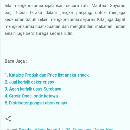
Bila mengkonsumsi dijalankan secara rutin Manfaat Sayuran
bagi tubuh terasa dalam jangka panjang, untuk menjaga
kesehatan tubuh selain mengkonsumsi sayuran. Kita juga dapat
mengkonsumsi buah-buahan dan menghindari makanan instan
selain juga berolahraga secara rutin.
Baca Juga :
1. Katalog Produk dan Price list aneka snack
2. Jual keripik ceker crispy
3. Agen keripik usus Surabaya
4. Grosir Onde-onde ketawa
5. Distributor pangsit abon crispy