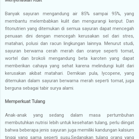
Banyak sayuran mengandung air 85% sampai 95%, yang
membantu melembabkan kulit dan mengurangi keriput. Dan
fitonutrien yang ditemukan di semua sayuran dapat mencegah
penuaan dini dengan mencegah kerusakan sel dari stres,
matahari, polusi dan racun lingkungan lainnya. Menurut studi,
sayuran berwarna cerah merah dan oranye seperti tomat,
wortel dan brokoli mengandung beta karoten yang dapat
memberikan cahaya yang sehat karena melindungi kulit dari
kerusakan akibat matahari. Demikian pula, lycopene, yang
ditemukan dalam sayuran berwarna merah seperti tomat, juga
berguna sebagai tabir surya alami.
Memperkuat Tulang
Anak-anak yang sedang dalam masa pertumbuhan
membutuhkan nutrisi lebih untuk kesehatan tulang, perlu diingat
bahwa beberapa jenis sayuran juga memiliki kandungan kalsium
tinggi yang sama seperti susu.Sedangkan tulang orang yang