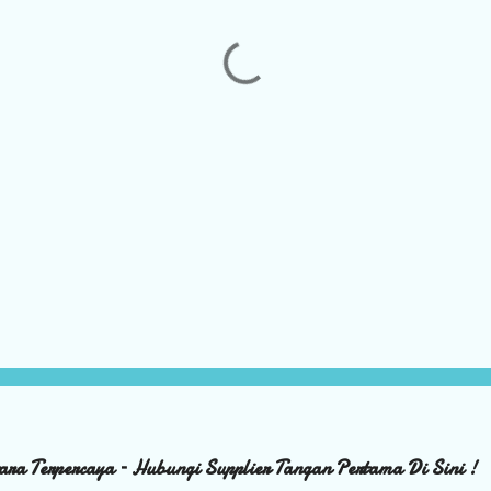
ara Terpercaya – Hubungi Supplier Tangan Pertama Di Sini !