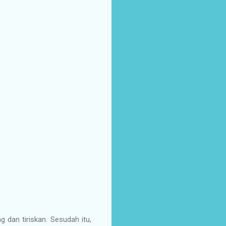
 dan tiriskan. Sesudah itu,