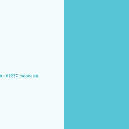
mur 61257, Indonesia