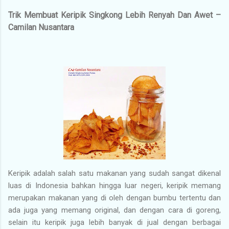
Trik Membuat Keripik Singkong Lebih Renyah Dan Awet –
Camilan Nusantara
Keripik adalah salah satu makanan yang sudah sangat dikenal
luas di Indonesia bahkan hingga luar negeri, keripik memang
merupakan makanan yang di oleh dengan bumbu tertentu dan
ada juga yang memang original, dan dengan cara di goreng,
selain itu keripik juga lebih banyak di jual dengan berbagai