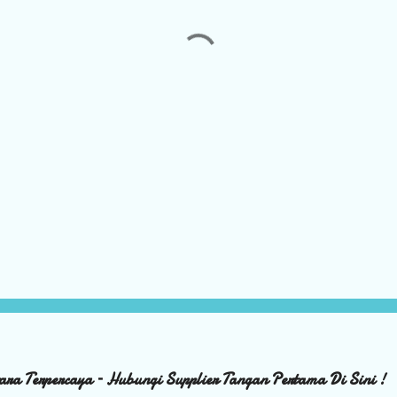
ara Terpercaya – Hubungi Supplier Tangan Pertama Di Sini !