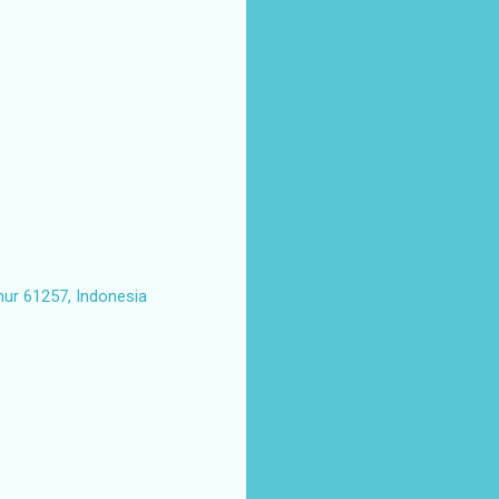
mur 61257, Indonesia