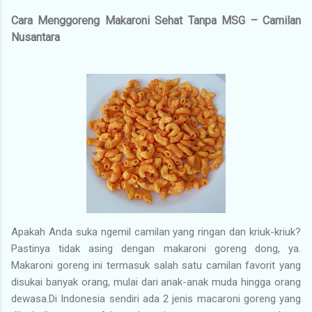
Cara Menggoreng Makaroni Sehat Tanpa MSG – Camilan
Nusantara
Apakah Anda suka ngemil camilan yang ringan dan kriuk-kriuk?
Pastinya tidak asing dengan makaroni goreng dong, ya.
Makaroni goreng ini termasuk salah satu camilan favorit yang
disukai banyak orang, mulai dari anak-anak muda hingga orang
dewasa.Di Indonesia sendiri ada 2 jenis macaroni goreng yang