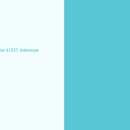
mur 61257, Indonesia