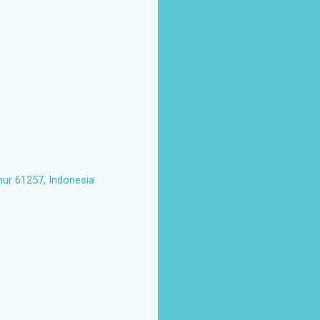
mur 61257, Indonesia