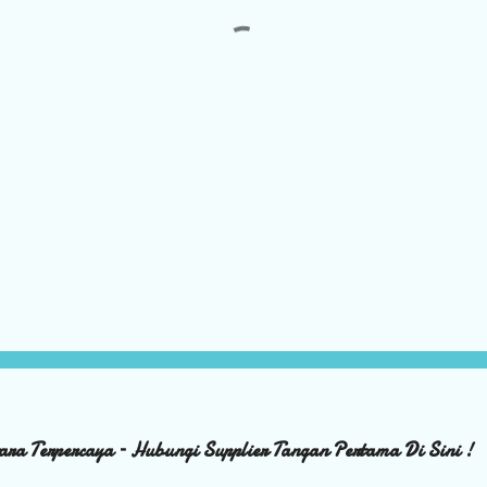
ara Terpercaya – Hubungi Supplier Tangan Pertama Di Sini !