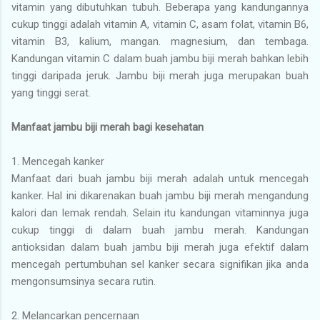
vitamin yang dibutuhkan tubuh. Beberapa yang kandungannya
cukup tinggi adalah vitamin A, vitamin C, asam folat, vitamin B6,
vitamin B3, kalium, mangan. magnesium, dan tembaga.
Kandungan vitamin C dalam buah jambu biji merah bahkan lebih
tinggi daripada jeruk. Jambu biji merah juga merupakan buah
yang tinggi serat.
Manfaat jambu biji merah bagi kesehatan
1.
Mencegah kanker
Manfaat dari buah jambu biji merah adalah untuk mencegah
kanker. Hal ini dikarenakan buah jambu biji merah mengandung
kalori dan lemak rendah. Selain itu kandungan vitaminnya juga
cukup tinggi di dalam buah jambu merah. Kandungan
antioksidan dalam buah jambu biji merah juga efektif dalam
mencegah pertumbuhan sel kanker secara signifikan jika anda
mengonsumsinya secara rutin.
2.
Melancarkan pencernaan