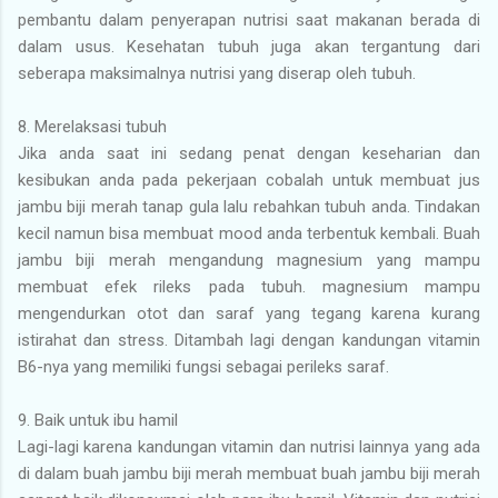
pembantu dalam penyerapan nutrisi saat makanan berada di
dalam usus. Kesehatan tubuh juga akan tergantung dari
seberapa maksimalnya nutrisi yang diserap oleh tubuh.
8.
Merelaksasi tubuh
Jika anda saat ini sedang penat dengan keseharian dan
kesibukan anda pada pekerjaan cobalah untuk membuat jus
jambu biji merah tanap gula lalu rebahkan tubuh anda. Tindakan
kecil namun bisa membuat mood anda terbentuk kembali. Buah
jambu biji merah mengandung magnesium yang mampu
membuat efek rileks pada tubuh. magnesium mampu
mengendurkan otot dan saraf yang tegang karena kurang
istirahat dan stress. Ditambah lagi dengan kandungan vitamin
B6-nya yang memiliki fungsi sebagai perileks saraf.
9.
Baik untuk ibu hamil
Lagi-lagi karena kandungan vitamin dan nutrisi lainnya yang ada
di dalam buah jambu biji merah membuat buah jambu biji merah