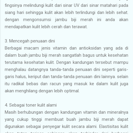
fingsinya melindungi kulit dari sinar UV dari sinar matahari pada
siang hari sehingga kulit akan lebih terlindungi dan lebih sehat.
dengan mengonsumsi jambu biji merah ini anda akan
mendapatkan kulit lebih cerah dan terawat.
3.
Mencegah penuaan dini
Berbagai macam jenis vitamin dan antioksidan yang ada di
dalam buah jambu biji merah sangatlah bagus untuk kesehatan
terutama kesehatan kulit. Dengan kandungan tersebut mampu
menghalau datangnya tanda-tanda penuaan dini seperti garis-
garis halus, keriput dan tanda-tanda penuaan dini lainnya. selain
itu radikal bebas dan racun yang masuk ke dalam kulit juga
akan menghilang dengan lebih optimal.
4.
Sebagai toner kulit alami
Masih berhubungan dengan kandungan vitamin dan mineralnya
yang cukup tinggi membuat buah jambu biji merah dapat
digunakan sebagai penyegar kulit secara alami. Elastisitas kulit