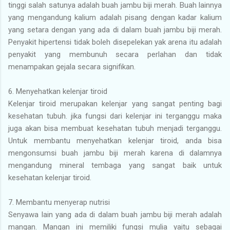
tinggi salah satunya adalah buah jambu biji merah. Buah lainnya
yang mengandung kalium adalah pisang dengan kadar kalium
yang setara dengan yang ada di dalam buah jambu biji merah.
Penyakit hipertensi tidak boleh disepelekan yak arena itu adalah
penyakit yang membunuh secara perlahan dan tidak
menampakan gejala secara signifikan.
6.
Menyehatkan kelenjar tiroid
Kelenjar tiroid merupakan kelenjar yang sangat penting bagi
kesehatan tubuh. jika fungsi dari kelenjar ini terganggu maka
juga akan bisa membuat kesehatan tubuh menjadi terganggu.
Untuk membantu menyehatkan kelenjar tiroid, anda bisa
mengonsumsi buah jambu biji merah karena di dalamnya
mengandung mineral tembaga yang sangat baik untuk
kesehatan kelenjar tiroid.
7.
Membantu menyerap nutrisi
Senyawa lain yang ada di dalam buah jambu biji merah adalah
mangan. Mangan ini memiliki fungsi mulia yaitu sebagai