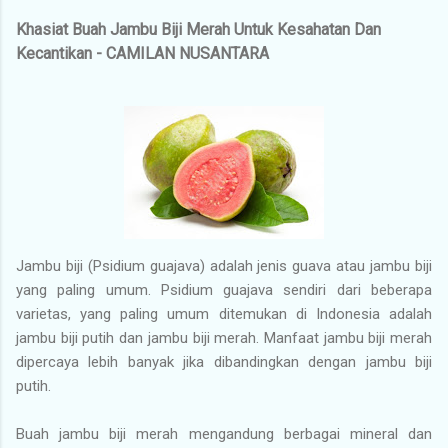
Khasiat Buah Jambu Biji Merah Untuk Kesahatan Dan
Kecantikan - CAMILAN NUSANTARA
Jambu biji (Psidium guajava) adalah jenis guava atau jambu biji
yang paling umum. Psidium guajava sendiri dari beberapa
varietas, yang paling umum ditemukan di Indonesia adalah
jambu biji putih dan jambu biji merah. Manfaat jambu biji merah
dipercaya lebih banyak jika dibandingkan dengan jambu biji
putih.
Buah jambu biji merah mengandung berbagai mineral dan