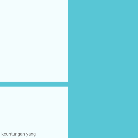
n keuntungan yang