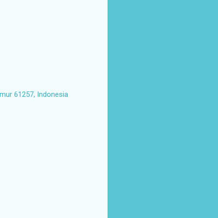
imur 61257, Indonesia