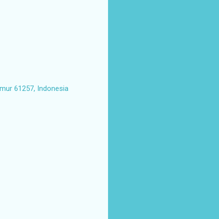
imur 61257, Indonesia