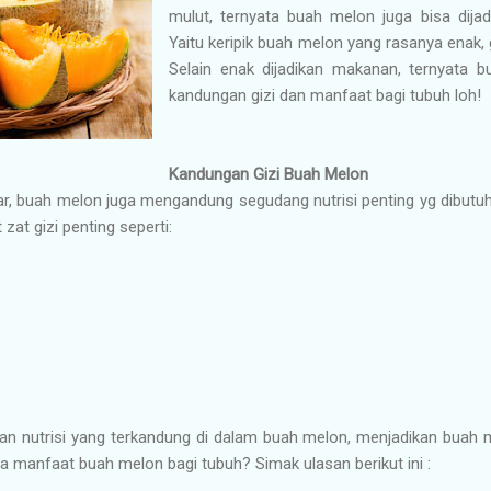
mulut, ternyata buah melon juga bisa dijad
Yaitu keripik buah melon yang rasanya enak,
Selain enak dijadikan makanan, ternyata 
kandungan gizi dan manfaat bagi tubuh loh!
Kandungan Gizi Buah Melon
gar, buah melon juga mengandung segudang nutrisi penting yg dibut
zat gizi penting seperti:
n nutrisi yang terkandung di dalam buah melon, menjadikan buah 
a manfaat buah melon bagi tubuh? Simak ulasan berikut ini :