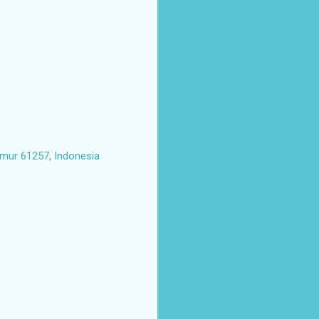
imur 61257, Indonesia