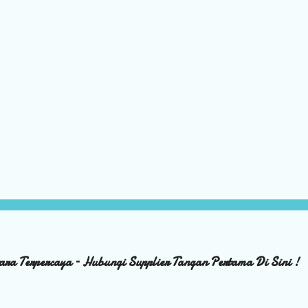
ara Terpercaya – Hubungi Supplier Tangan Pertama Di Sini !