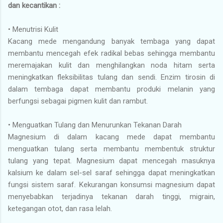
dan kecantikan :
•
Menutrisi Kulit
Kacang mede mengandung banyak tembaga yang dapat
membantu mencegah efek radikal bebas sehingga membantu
meremajakan kulit dan menghilangkan noda hitam serta
meningkatkan fleksibilitas tulang dan sendi. Enzim tirosin di
dalam tembaga dapat membantu produki melanin yang
berfungsi sebagai pigmen kulit dan rambut.
•
Menguatkan Tulang dan Menurunkan Tekanan Darah
Magnesium di dalam kacang mede dapat membantu
menguatkan tulang serta membantu membentuk struktur
tulang yang tepat. Magnesium dapat mencegah masuknya
kalsium ke dalam sel-sel saraf sehingga dapat meningkatkan
fungsi sistem saraf. Kekurangan konsumsi magnesium dapat
menyebabkan terjadinya tekanan darah tinggi, migrain,
ketegangan otot, dan rasa lelah.