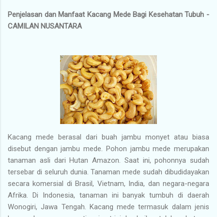
Penjelasan dan Manfaat Kacang Mede Bagi Kesehatan Tubuh -
CAMILAN NUSANTARA
Kacang mede berasal dari buah jambu monyet atau biasa
disebut dengan jambu mede. Pohon jambu mede merupakan
tanaman asli dari Hutan Amazon. Saat ini, pohonnya sudah
tersebar di seluruh dunia. Tanaman mede sudah dibudidayakan
secara komersial di Brasil, Vietnam, India, dan negara-negara
Afrika. Di Indonesia, tanaman ini banyak tumbuh di daerah
Wonogiri, Jawa Tengah. Kacang mede termasuk dalam jenis