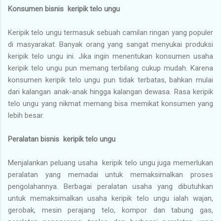
Konsumen bisnis keripik telo ungu
Keripik telo ungu termasuk sebuah camilan ringan yang populer
di masyarakat. Banyak orang yang sangat menyukai produksi
keripik telo ungu ini. Jika ingin menentukan konsumen usaha
keripik telo ungu pun memang terbilang cukup mudah. Karena
konsumen keripik telo ungu pun tidak terbatas, bahkan mulai
dari kalangan anak-anak hingga kalangan dewasa. Rasa keripik
telo ungu yang nikmat memang bisa memikat konsumen yang
lebih besar.
Peralatan bisnis keripik telo ungu
Menjalankan peluang usaha keripik telo ungu juga memerlukan
peralatan yang memadai untuk memaksimalkan proses
pengolahannya. Berbagai peralatan usaha yang dibutuhkan
untuk memaksimalkan usaha keripik telo ungu ialah wajan,
gerobak, mesin perajang telo, kompor dan tabung gas,