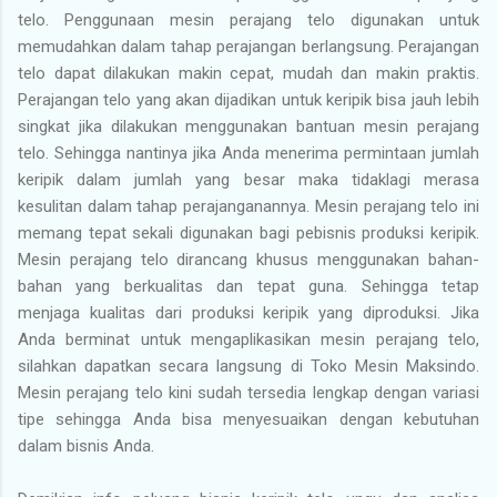
telo. Penggunaan mesin perajang telo digunakan untuk
memudahkan dalam tahap perajangan berlangsung. Perajangan
telo dapat dilakukan makin cepat, mudah dan makin praktis.
Perajangan telo yang akan dijadikan untuk keripik bisa jauh lebih
singkat jika dilakukan menggunakan bantuan mesin perajang
telo. Sehingga nantinya jika Anda menerima permintaan jumlah
keripik dalam jumlah yang besar maka tidaklagi merasa
kesulitan dalam tahap perajanganannya. Mesin perajang telo ini
memang tepat sekali digunakan bagi pebisnis produksi keripik.
Mesin perajang telo dirancang khusus menggunakan bahan-
bahan yang berkualitas dan tepat guna. Sehingga tetap
menjaga kualitas dari produksi keripik yang diproduksi. Jika
Anda berminat untuk mengaplikasikan mesin perajang telo,
silahkan dapatkan secara langsung di Toko Mesin Maksindo.
Mesin perajang telo kini sudah tersedia lengkap dengan variasi
tipe sehingga Anda bisa menyesuaikan dengan kebutuhan
dalam bisnis Anda.