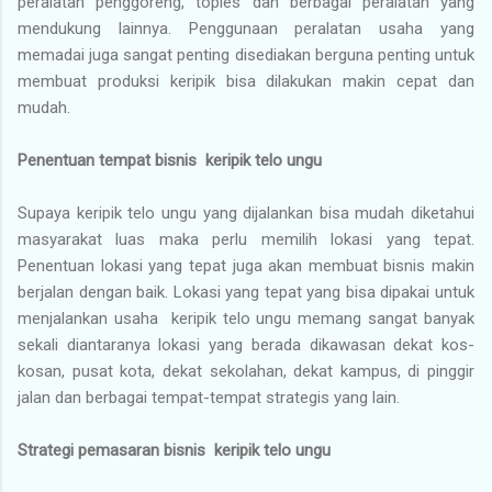
peralatan penggoreng, toples dan berbagai peralatan yang
mendukung lainnya. Penggunaan peralatan usaha yang
memadai juga sangat penting disediakan berguna penting untuk
membuat produksi keripik bisa dilakukan makin cepat dan
mudah.
Penentuan tempat bisnis keripik telo ungu
Supaya keripik telo ungu yang dijalankan bisa mudah diketahui
masyarakat luas maka perlu memilih lokasi yang tepat.
Penentuan lokasi yang tepat juga akan membuat bisnis makin
berjalan dengan baik. Lokasi yang tepat yang bisa dipakai untuk
menjalankan usaha keripik telo ungu memang sangat banyak
sekali diantaranya lokasi yang berada dikawasan dekat kos-
kosan, pusat kota, dekat sekolahan, dekat kampus, di pinggir
jalan dan berbagai tempat-tempat strategis yang lain.
Strategi pemasaran bisnis keripik telo ungu