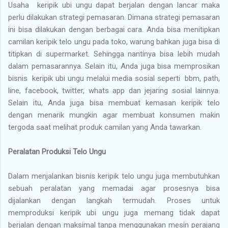
Usaha keripik ubi ungu dapat berjalan dengan lancar maka
perlu dilakukan strategi pemasaran. Dimana strategi pemasaran
ini bisa dilakukan dengan berbagai cara. Anda bisa menitipkan
camilan keripik telo ungu pada toko, warung bahkan juga bisa di
titipkan di supermarket. Sehingga nantinya bisa lebih mudah
dalam pemasarannya. Selain itu, Anda juga bisa memprosikan
bisnis keripik ubi ungu melalui media sosial seperti bbm, path,
line, facebook, twitter, whats app dan jejaring sosial lainnya.
Selain itu, Anda juga bisa membuat kemasan keripik telo
dengan menarik mungkin agar membuat konsumen makin
tergoda saat melihat produk camilan yang Anda tawarkan.
Peralatan Produksi Telo Ungu
Dalam menjalankan bisnis keripik telo ungu juga membutuhkan
sebuah peralatan yang memadai agar prosesnya bisa
dijalankan dengan langkah termudah. Proses untuk
memproduksi keripik ubi ungu juga memang tidak dapat
berjalan dengan maksimal tanpa menggunakan mesin perajang