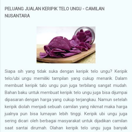
PELUANG JUALAN KERIPIK TELO UNGU - CAMILAN
NUSANTARA
Siapa sih yang tidak suka dengan keripik telo ungu? Keripik
telo/ubi ungu memiliki tampilan yang cukup menarik. Dalam
membuat keripik talo ungu pun juga terbilang sangat mudah.
Bahan baku untuk membuat keripik telo ungu juga bisa dijumpai
dipasaran dengan harga yang cukup terjangkau. Namun setelah
keripik diolah menjadi sebuah camilan yang nikmat maka harga
jualnya pun bisa lumayan lebih tinggi. Keripik ubi ungu juga
sering dicari oleh berbagai masyarakat untuk dijadikan camilan
saat santai dirumah. Olahan keripik telo ungu juga banyak