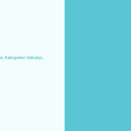
, Kabupaten Sidoarjo,