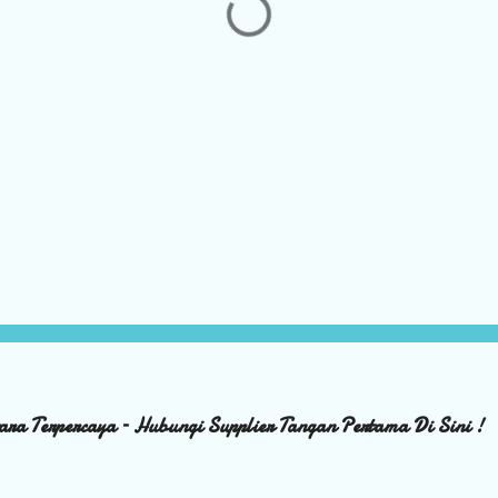
ara Terpercaya – Hubungi Supplier Tangan Pertama Di Sini !