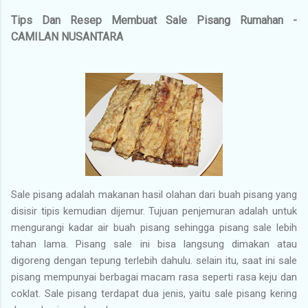
Tips Dan Resep Membuat Sale Pisang Rumahan -
CAMILAN NUSANTARA
Sale pisang adalah makanan hasil olahan dari buah pisang yang
disisir tipis kemudian dijemur. Tujuan penjemuran adalah untuk
mengurangi kadar air buah pisang sehingga pisang sale lebih
tahan lama. Pisang sale ini bisa langsung dimakan atau
digoreng dengan tepung terlebih dahulu. selain itu, saat ini sale
pisang mempunyai berbagai macam rasa seperti rasa keju dan
coklat. Sale pisang terdapat dua jenis, yaitu sale pisang kering