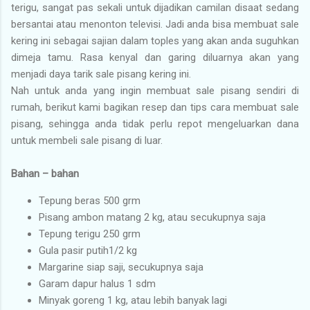
terigu, sangat pas sekali untuk dijadikan camilan disaat sedang
bersantai atau menonton televisi. Jadi anda bisa membuat sale
kering ini sebagai sajian dalam toples yang akan anda suguhkan
dimeja tamu. Rasa kenyal dan garing diluarnya akan yang
menjadi daya tarik sale pisang kering ini.
Nah untuk anda yang ingin membuat sale pisang sendiri di
rumah, berikut kami bagikan resep dan tips cara membuat sale
pisang, sehingga anda tidak perlu repot mengeluarkan dana
untuk membeli sale pisang di luar.
Bahan – bahan
Tepung beras 500 grm
Pisang ambon matang 2 kg, atau secukupnya saja
Tepung terigu 250 grm
Gula pasir putih1/2 kg
Margarine siap saji, secukupnya saja
Garam dapur halus 1 sdm
Minyak goreng 1 kg, atau lebih banyak lagi