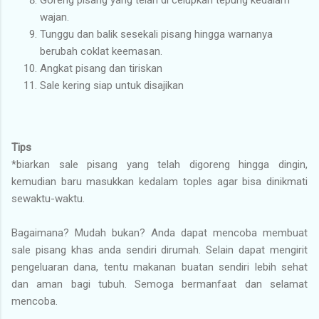
wajan.
Tunggu dan balik sesekali pisang hingga warnanya
berubah coklat keemasan.
Angkat pisang dan tiriskan
Sale kering siap untuk disajikan
Tips
*biarkan sale pisang yang telah digoreng hingga dingin,
kemudian baru masukkan kedalam toples agar bisa dinikmati
sewaktu-waktu.
Bagaimana? Mudah bukan? Anda dapat mencoba membuat
sale pisang khas anda sendiri dirumah. Selain dapat mengirit
pengeluaran dana, tentu makanan buatan sendiri lebih sehat
dan aman bagi tubuh. Semoga bermanfaat dan selamat
mencoba.