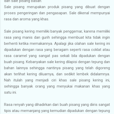
dan sale pisang basah.
Sale pisang merupakan produk pisang yang dibuat dengan
proses pengeringan dan pengasapan. Sale dikenal mempunyai
rasa dan aroma yang khas.
Sale pisang kering memiliki banyak penggemar, karena memiliki
rasa yang manis dan gurih sehingga membuat kita tidak ingin
berhenti ketika memakannya. Apalagi jika olahan sale kering ini
dipadukan dengan rasa yang beragam seperti rasa coklat atau
rasa caramel yang sangat pas sekali bila dipadukan dengan
buah pisang. Kebanyakan sale kering dilapisi dengan tepung dan
bahan lainnya sehingga nantinya pisang yang telah digoreng
akan terlihat kering diluarnya, dan sedikit lembek didalamnya.
Nah itulah yang menjadi ciri khas sale pisang kering ini,
sehingga banyak orang yang menyukai makanan khas yang
satu ini.
Rasa renyah yang dihadirkan dari buah pisang yang diiris sangat
tipis atau memanjang yang kemudian dipadukan dengan tepung