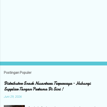
Postingan Populer
Distributor Snack Nusantara Terpercaya – Hubungi
Supplier Tangan Pertama Di Sini !
Juni 29, 2026