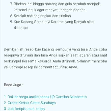
Biarkan lagi hingga matang dan gula berubah menjadi
karamel, aduk agar menyatu dengan adonan.
Setelah matang angkat dan tiriskan.
Kue Kacang Sembunyi Karamel yang Renyah siap
disantap.
Demikianlah resep kue kacang sembunyi yang bisa Anda coba
resepnya dirumah dan bisa Anda sajikan saat lebaran atau saat
berkumpul bersama keluarga Anda dirumah. Selamat mencoba
ya. Semoga resep ini bermanfaat untuk Anda.
Baca Juga :
1. Daftar harga aneka snack UD Camilan Nusantara
2. Grosir Keripik Ceker Surabaya
3. Jual keripik usus crispy