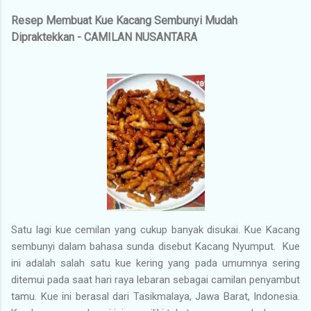
Resep Membuat Kue Kacang Sembunyi Mudah
Dipraktekkan - CAMILAN NUSANTARA
Satu lagi kue cemilan yang cukup banyak disukai. Kue Kacang
sembunyi dalam bahasa sunda disebut Kacang Nyumput. Kue
ini adalah salah satu kue kering yang pada umumnya sering
ditemui pada saat hari raya lebaran sebagai camilan penyambut
tamu. Kue ini berasal dari Tasikmalaya, Jawa Barat, Indonesia.