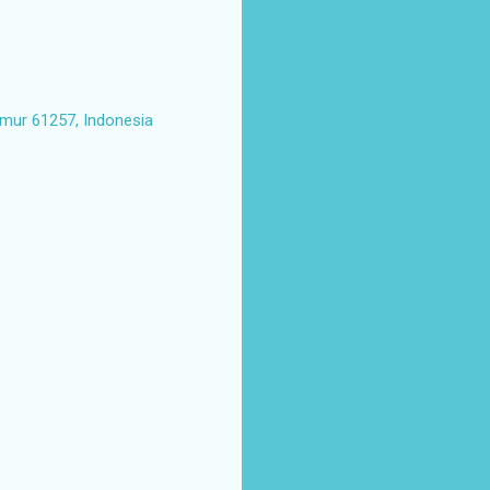
imur 61257, Indonesia