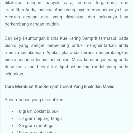
dilakukan dengan banyak cara, semua tergantung dari
kreatifitas Anda, jadi bagi Anda yang ingin memasarkannya bisa
memilih dengan cara yang diinginkan dan sekiranya bisa
berkembang dengan mudah.
Dari segi keuntungan bisnis Kue Kering Semprit termasuk pada
bisnis yang sangat berpeluang untuk menghantarkan anda
menuju kesuksesan. Apalagi jika anda berani mengembangkan
bisnis sesudah bisnis ini berjalan. Maka keuntungan yang anda
dapatkan akan berkali-kali lipat dibanding modal yang anda
keluarkan.
Cara Membuat Kue Semprit Coklat Yang Enak dan Manis
Bahan-bahan yang dibutuhkan :
10 gram coklat bubuk.
150 gram tepung terigu.
125 gram mentega.
100 gram gula halus.