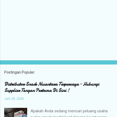
Postingan Populer
Distributor Snack Nusantara Terpercaya – Hubungi
Supplier Tangan Pertama Di Sini !
Juni 29, 2026
Apakah Anda sedang mencari peluang usaha