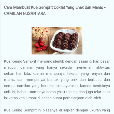
Cara Membuat Kue Semprit Coklat Yang Enak dan Manis -
CAMILAN NUSANTARA
Kue Kering Semprit memang identik dengan sajian di hari besar
maupun camilan yang hanya sekedar menemani aktivitas
sehari hari kita, kue ini mempunyai tekstur yang renyah dan
manis, dan mempunyai bentuk yang unik dan berbeda dari
semua camilan yang beredar dimasyarakat, karena bentuknya
unik ini, bahan utamanya sama yaitu tepung dan juga telur saat
ini kerap kita jumpai di setiap pusat perbelanjaan oleh-oleh.
Kue Kering Semprit ini biasanya di sajikan dengan ukuran yang