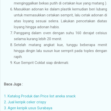
menginggalkan bekas putih di cetakan kue yang matang ).
Masukkan adonan ke dalam plastik kemudian beri lubang
untuk memasukkan cetakan semprit, lalu cetak adonan di
atas loyang sesuai selera. Lakukan pencetakan diatas
loyang hingga adonan habis.
Panggang dalam oven dengan suhu 160 derajat celsius
selama kurang lebih 20 menit.
Setelah matang angkat kue, tunggu beberapa menit
hingga dingin lalu susun kue semprit pada toples dengan
rapih.
Kue Semprit Coklat siap dinikmati.
Baca Juga :
1. Katalog Produk dan Price list aneka snack
2. Jual keripik ceker crispy
3. Agen keripik usus Surabaya