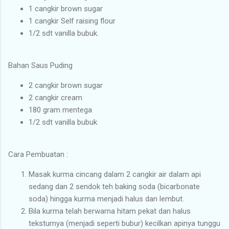
1 cangkir brown sugar
1 cangkir Self raising flour
1/2 sdt vanilla bubuk.
Bahan Saus Puding
2 cangkir brown sugar
2 cangkir cream
180 gram mentega
1/2 sdt vanilla bubuk
Cara Pembuatan :
Masak kurma cincang dalam 2 cangkir air dalam api
sedang dan 2 sendok teh baking soda (bicarbonate
soda) hingga kurma menjadi halus dan lembut.
Bila kurma telah berwarna hitam pekat dan halus
teksturnya (menjadi seperti bubur) kecilkan apinya tunggu