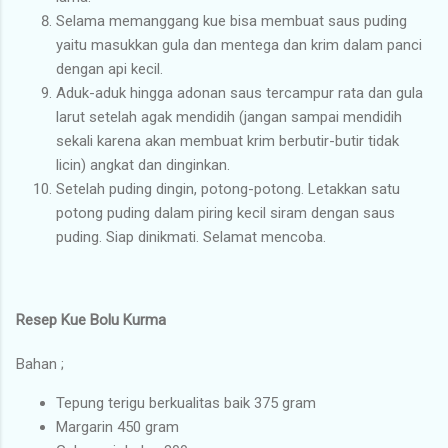
Selama memanggang kue bisa membuat saus puding
yaitu masukkan gula dan mentega dan krim dalam panci
dengan api kecil.
Aduk-aduk hingga adonan saus tercampur rata dan gula
larut setelah agak mendidih (jangan sampai mendidih
sekali karena akan membuat krim berbutir-butir tidak
licin) angkat dan dinginkan.
Setelah puding dingin, potong-potong. Letakkan satu
potong puding dalam piring kecil siram dengan saus
puding. Siap dinikmati. Selamat mencoba.
Resep Kue Bolu Kurma
Bahan ;
Tepung terigu berkualitas baik 375 gram
Margarin 450 gram