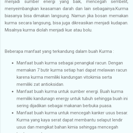
menjadi sumber energi yang baik, mencegah sembelit,
menyeimbangkan keasaman darah dan lain sebagainya.Kurma
biasanya bisa dimakan langsung. Namun jika bosan memakan
kurma secara langsung, bisa juga dikreasikan menjadi kudapan.
Misalnya kurma diolah menjadi kue atau bolu.
Beberapa manfaat yang terkandung dalam buah Kurma :
Manfaat buah kurma sebagai penangkal racun. Dengan
memakan 7 butir kurma setiap hari dapat melawan racun
karena kurma memiliki kandungan vitokimia serta
memiliki zat antioksidan.
Manfaat buah kurma untuk sumber energi. Buah kurma
memiliki kandunagn energy untuk tubuh sehingga buah ini
sering dijadikan sebagai makanan berbuka puasa.
Manfaat buah kurma untuk mencegah kanker usus besar.
Kurma yang kaya serat dapat membantu selaput lendir
usus dan mengikat bahan kimia sehingga mencegah