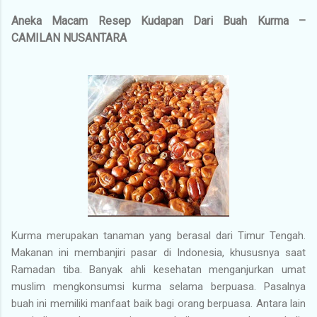
Aneka Macam Resep Kudapan Dari Buah Kurma –
CAMILAN NUSANTARA
Kurma merupakan tanaman yang berasal dari Timur Tengah.
Makanan ini membanjiri pasar di Indonesia, khususnya saat
Ramadan tiba. Banyak ahli kesehatan menganjurkan umat
muslim mengkonsumsi kurma selama berpuasa. Pasalnya
buah ini memiliki manfaat baik bagi orang berpuasa. Antara lain