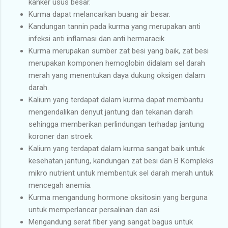
kanker usus besar.
Kurma dapat melancarkan buang air besar.
Kandungan tannin pada kurma yang merupakan anti
infeksi anti inflamasi dan anti hermaracik.
Kurma merupakan sumber zat besi yang baik, zat besi
merupakan komponen hemoglobin didalam sel darah
merah yang menentukan daya dukung oksigen dalam
darah.
Kalium yang terdapat dalam kurma dapat membantu
mengendalikan denyut jantung dan tekanan darah
sehingga memberikan perlindungan terhadap jantung
koroner dan stroek.
Kalium yang terdapat dalam kurma sangat baik untuk
kesehatan jantung, kandungan zat besi dan B Kompleks
mikro nutrient untuk membentuk sel darah merah untuk
mencegah anemia.
Kurma mengandung hormone oksitosin yang berguna
untuk memperlancar persalinan dan asi.
Mengandung serat fiber yang sangat bagus untuk