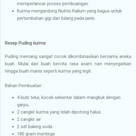
memperlancar proses pembuangan.
Kurma mengandung Nutrisi Kalium yang bagus untuk
pertumbuhan gigi dan tulang pada janin.
Resep Puding kurma
Puding memang sangat cocok dikombinasikan bersama aneka
buah. Mulai dari buah bercita rasa asam nan menyegarkan
hingga buah manis seperti kurma yang legit.
Bahan Pembuatan :
4 butir telur, kocok sebentar dalam mangkuk dengan
garpu,
2 cangkir kurma yang telah dipotong halus
2 cangkir air
2 sdt baking soda
180 gram mentega