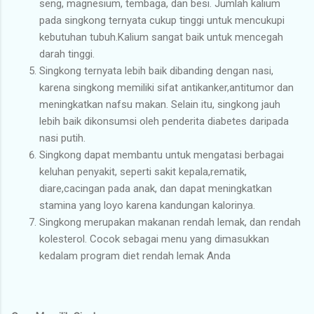
seng, magnesium, tembaga, dan besi. Jumlah kalium
pada singkong ternyata cukup tinggi untuk mencukupi
kebutuhan tubuh.Kalium sangat baik untuk mencegah
darah tinggi.
Singkong ternyata lebih baik dibanding dengan nasi,
karena singkong memiliki sifat antikanker,antitumor dan
meningkatkan nafsu makan. Selain itu, singkong jauh
lebih baik dikonsumsi oleh penderita diabetes daripada
nasi putih.
Singkong dapat membantu untuk mengatasi berbagai
keluhan penyakit, seperti sakit kepala,rematik,
diare,cacingan pada anak, dan dapat meningkatkan
stamina yang loyo karena kandungan kalorinya.
Singkong merupakan makanan rendah lemak, dan rendah
kolesterol. Cocok sebagai menu yang dimasukkan
kedalam program diet rendah lemak Anda