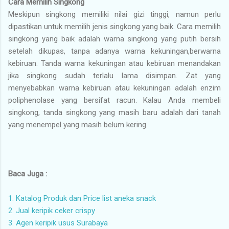
Cara Memilih Singkong
Meskipun singkong memiliki nilai gizi tinggi, namun perlu
dipastikan untuk memilih jenis singkong yang baik. Cara memilih
singkong yang baik adalah warna singkong yang putih bersih
setelah dikupas, tanpa adanya warna kekuningan,berwarna
kebiruan. Tanda warna kekuningan atau kebiruan menandakan
jika singkong sudah terlalu lama disimpan. Zat yang
menyebabkan warna kebiruan atau kekuningan adalah enzim
poliphenolase yang bersifat racun. Kalau Anda membeli
singkong, tanda singkong yang masih baru adalah dari tanah
yang menempel yang masih belum kering.
Baca Juga :
1. Katalog Produk dan Price list aneka snack
2. Jual keripik ceker crispy
3. Agen keripik usus Surabaya