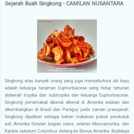
Sejarah Buah Singkong - CAMILAN NUSANTARA
Singkong atau banyak orang yang juga menyebutnya ubi kayu
adalah keluarga tanaman Euphorbiaceae yang hidup tahunan
didaerah tropika dan subtropika dari keluarga Euphorbiaceae.
Singkong pertamakali dikenal dikenal di Amerika selatan dan
dikembangkan di Brasil dan Paraguy pada zaman prasejarah.
Singkong dijadikan sebagai bahan makanan pokok penduduk
asli Amerika Selatan bagian utara, selatan Mesoamerika, dan
Karibia sebelum Columbus datang ke Benua Amerika. Budidaya