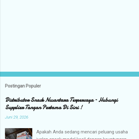
Postingan Populer
Distributor Snack Nusantara Terpercaya – Hubungi
Supplier Tangan Pertama Di Sini !
Juni 29, 2026
Apakah Anda sedang mencari peluang usaha