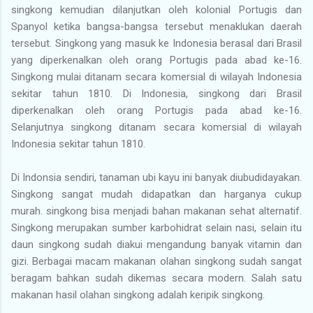
singkong kemudian dilanjutkan oleh kolonial Portugis dan
Spanyol ketika bangsa-bangsa tersebut menaklukan daerah
tersebut. Singkong yang masuk ke Indonesia berasal dari Brasil
yang diperkenalkan oleh orang Portugis pada abad ke-16.
Singkong mulai ditanam secara komersial di wilayah Indonesia
sekitar tahun 1810. Di Indonesia, singkong dari Brasil
diperkenalkan oleh orang Portugis pada abad ke-16.
Selanjutnya singkong ditanam secara komersial di wilayah
Indonesia sekitar tahun 1810.
Di Indonsia sendiri, tanaman ubi kayu ini banyak diubudidayakan.
Singkong sangat mudah didapatkan dan harganya cukup
murah. singkong bisa menjadi bahan makanan sehat alternatif.
Singkong merupakan sumber karbohidrat selain nasi, selain itu
daun singkong sudah diakui mengandung banyak vitamin dan
gizi. Berbagai macam makanan olahan singkong sudah sangat
beragam bahkan sudah dikemas secara modern. Salah satu
makanan hasil olahan singkong adalah keripik singkong.