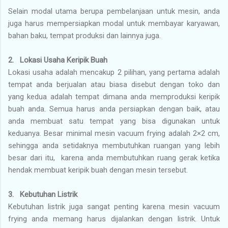
Selain modal utama berupa pembelanjaan untuk mesin, anda
juga harus mempersiapkan modal untuk membayar karyawan,
bahan baku, tempat produksi dan lainnya juga.
2. Lokasi Usaha Keripik Buah
Lokasi usaha adalah mencakup 2 pilihan, yang pertama adalah
tempat anda berjualan atau biasa disebut dengan toko dan
yang kedua adalah tempat dimana anda memproduksi keripik
buah anda. Semua harus anda persiapkan dengan baik, atau
anda membuat satu tempat yang bisa digunakan untuk
keduanya. Besar minimal mesin vacuum frying adalah 2×2 cm,
sehingga anda setidaknya membutuhkan ruangan yang lebih
besar dari itu, karena anda membutuhkan ruang gerak ketika
hendak membuat keripik buah dengan mesin tersebut.
3. Kebutuhan Listrik
Kebutuhan listrik juga sangat penting karena mesin vacuum
frying anda memang harus dijalankan dengan listrik. Untuk