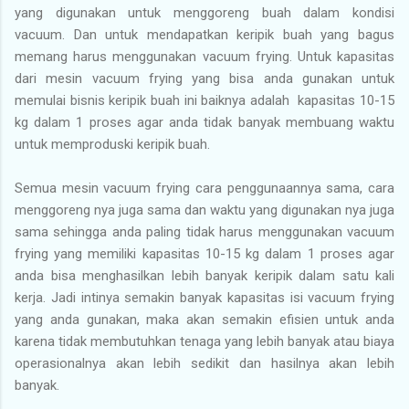
yang digunakan untuk menggoreng buah dalam kondisi
vacuum. Dan untuk mendapatkan keripik buah yang bagus
memang harus menggunakan vacuum frying. Untuk kapasitas
dari mesin vacuum frying yang bisa anda gunakan untuk
memulai bisnis keripik buah ini baiknya adalah kapasitas 10-15
kg dalam 1 proses agar anda tidak banyak membuang waktu
untuk memproduski keripik buah.
Semua mesin vacuum frying cara penggunaannya sama, cara
menggoreng nya juga sama dan waktu yang digunakan nya juga
sama sehingga anda paling tidak harus menggunakan vacuum
frying yang memiliki kapasitas 10-15 kg dalam 1 proses agar
anda bisa menghasilkan lebih banyak keripik dalam satu kali
kerja. Jadi intinya semakin banyak kapasitas isi vacuum frying
yang anda gunakan, maka akan semakin efisien untuk anda
karena tidak membutuhkan tenaga yang lebih banyak atau biaya
operasionalnya akan lebih sedikit dan hasilnya akan lebih
banyak.