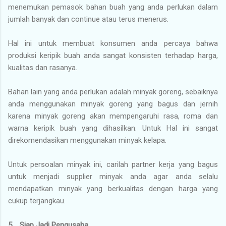
menemukan pemasok bahan buah yang anda perlukan dalam
jumlah banyak dan continue atau terus menerus.
Hal ini untuk membuat konsumen anda percaya bahwa
produksi keripik buah anda sangat konsisten terhadap harga,
kualitas dan rasanya.
Bahan lain yang anda perlukan adalah minyak goreng, sebaiknya
anda menggunakan minyak goreng yang bagus dan jernih
karena minyak goreng akan mempengaruhi rasa, roma dan
warna keripik buah yang dihasilkan. Untuk Hal ini sangat
direkomendasikan menggunakan minyak kelapa.
Untuk persoalan minyak ini, carilah partner kerja yang bagus
untuk menjadi supplier minyak anda agar anda selalu
mendapatkan minyak yang berkualitas dengan harga yang
cukup terjangkau.
5. Siap Jadi Pengusaha