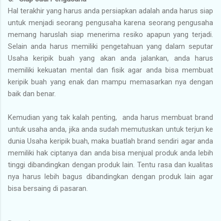
Hal terakhir yang harus anda persiapkan adalah anda harus siap
untuk menjadi seorang pengusaha karena seorang pengusaha
memang haruslah siap menerima resiko apapun yang terjadi.
Selain anda harus memiliki pengetahuan yang dalam seputar
Usaha keripik buah yang akan anda jalankan, anda harus
memiliki kekuatan mental dan fisik agar anda bisa membuat
keripik buah yang enak dan mampu memasarkan nya dengan
baik dan benar.
Kemudian yang tak kalah penting, anda harus membuat brand
untuk usaha anda, jika anda sudah memutuskan untuk terjun ke
dunia Usaha keripik buah, maka buatlah brand sendiri agar anda
memiliki hak ciptanya dan anda bisa menjual produk anda lebih
tinggi dibandingkan dengan produk lain. Tentu rasa dan kualitas
nya harus lebih bagus dibandingkan dengan produk lain agar
bisa bersaing di pasaran.