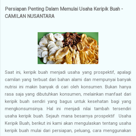
Persiapan Penting Dalam Memulai Usaha Keripik Buah -
CAMILAN NUSANTARA
Saat ini, keripik buah menjadi usaha yang prospektif, apalagi
camilan yang terbuat dari bahan alami dan mempunyai banyak
nutrisi ini makin banyak di cari oleh konsumen. Bukan hanya
rasa saja yang dibutuhkan konsumen, melainkan manfaat dari
keripik buah sendiri yang bagus untuk kesehatan bagi yang
mengkonsumsinya. Hal ini menjadi nilai tambah tersendiri
usaha keripik buah. Sejauh mana besarnya prospektif Usaha
Keripik Buah, berikut ini kami akan mengulaskan tentang usaha
keripik buah mulai dari persiapan, peluang, cara menggunakan