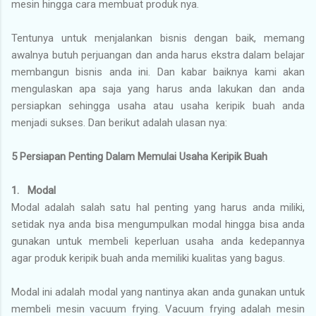
mesin hingga cara membuat produk nya.
Tentunya untuk menjalankan bisnis dengan baik, memang
awalnya butuh perjuangan dan anda harus ekstra dalam belajar
membangun bisnis anda ini. Dan kabar baiknya kami akan
mengulaskan apa saja yang harus anda lakukan dan anda
persiapkan sehingga usaha atau usaha keripik buah anda
menjadi sukses. Dan berikut adalah ulasan nya:
5 Persiapan Penting Dalam Memulai Usaha Keripik Buah
1. Modal
Modal adalah salah satu hal penting yang harus anda miliki,
setidak nya anda bisa mengumpulkan modal hingga bisa anda
gunakan untuk membeli keperluan usaha anda kedepannya
agar produk keripik buah anda memiliki kualitas yang bagus.
Modal ini adalah modal yang nantinya akan anda gunakan untuk
membeli mesin vacuum frying. Vacuum frying adalah mesin