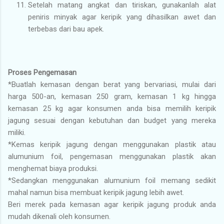
Setelah matang angkat dan tiriskan, gunakanlah alat
peniris minyak agar keripik yang dihasilkan awet dan
terbebas dari bau apek.
Proses Pengemasan
*Buatlah kemasan dengan berat yang bervariasi, mulai dari
harga 500-an, kemasan 250 gram, kemasan 1 kg hingga
kemasan 25 kg agar konsumen anda bisa memilih keripik
jagung sesuai dengan kebutuhan dan budget yang mereka
miliki.
*Kemas keripik jagung dengan menggunakan plastik atau
alumunium foil, pengemasan menggunakan plastik akan
menghemat biaya produksi.
*Sedangkan menggunakan alumunium foil memang sedikit
mahal namun bisa membuat keripik jagung lebih awet.
Beri merek pada kemasan agar keripik jagung produk anda
mudah dikenali oleh konsumen.