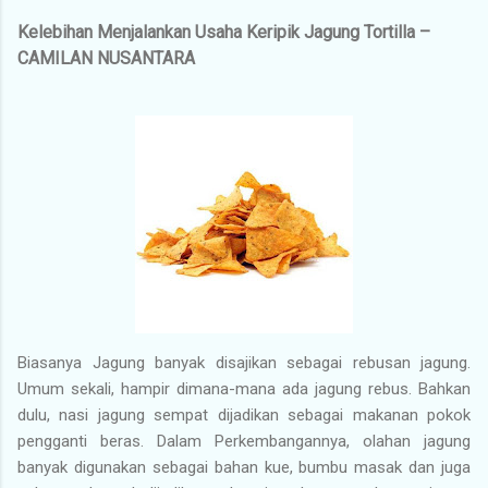
Kelebihan Menjalankan Usaha Keripik Jagung Tortilla –
CAMILAN NUSANTARA
Biasanya Jagung banyak disajikan sebagai rebusan jagung.
Umum sekali, hampir dimana-mana ada jagung rebus. Bahkan
dulu, nasi jagung sempat dijadikan sebagai makanan pokok
pengganti beras. Dalam Perkembangannya, olahan jagung
banyak digunakan sebagai bahan kue, bumbu masak dan juga