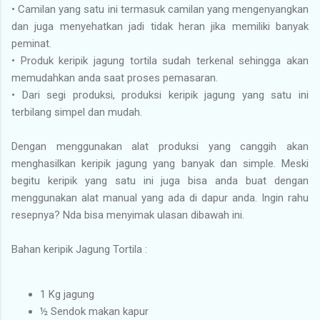
• Camilan yang satu ini termasuk camilan yang mengenyangkan
dan juga menyehatkan jadi tidak heran jika memiliki banyak
peminat.
• Produk keripik jagung tortila sudah terkenal sehingga akan
memudahkan anda saat proses pemasaran.
• Dari segi produksi, produksi keripik jagung yang satu ini
terbilang simpel dan mudah.
Dengan menggunakan alat produksi yang canggih akan
menghasilkan keripik jagung yang banyak dan simple. Meski
begitu keripik yang satu ini juga bisa anda buat dengan
menggunakan alat manual yang ada di dapur anda. Ingin rahu
resepnya? Nda bisa menyimak ulasan dibawah ini.
Bahan keripik Jagung Tortila :
1 Kg jagung
½ Sendok makan kapur