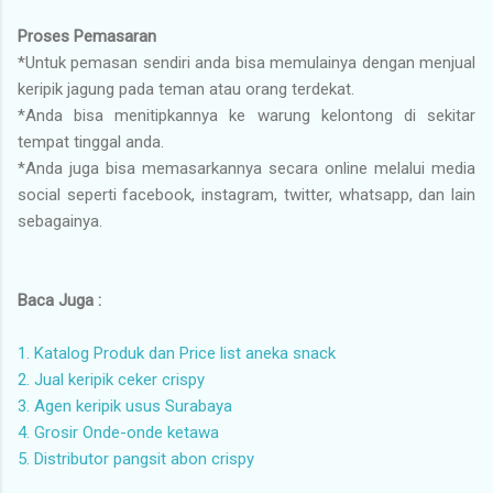
Proses Pemasaran
*Untuk pemasan sendiri anda bisa memulainya dengan menjual
keripik jagung pada teman atau orang terdekat.
*Anda bisa menitipkannya ke warung kelontong di sekitar
tempat tinggal anda.
*Anda juga bisa memasarkannya secara online melalui media
social seperti facebook, instagram, twitter, whatsapp, dan lain
sebagainya.
Baca Juga :
1. Katalog Produk dan Price list aneka snack
2. Jual keripik ceker crispy
3. Agen keripik usus Surabaya
4. Grosir Onde-onde ketawa
5. Distributor pangsit abon crispy