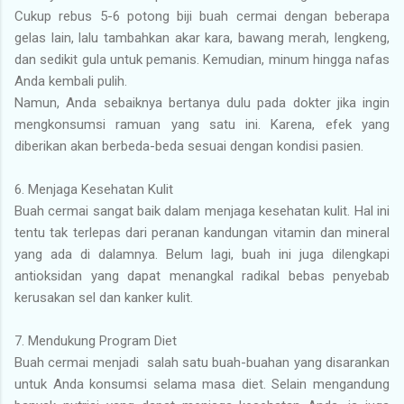
Cukup rebus 5-6 potong biji buah cermai dengan beberapa
gelas lain, lalu tambahkan akar kara, bawang merah, lengkeng,
dan sedikit gula untuk pemanis. Kemudian, minum hingga nafas
Anda kembali pulih.
Namun, Anda sebaiknya bertanya dulu pada dokter jika ingin
mengkonsumsi ramuan yang satu ini. Karena, efek yang
diberikan akan berbeda-beda sesuai dengan kondisi pasien.
6. Menjaga Kesehatan Kulit
Buah cermai sangat baik dalam menjaga kesehatan kulit. Hal ini
tentu tak terlepas dari peranan kandungan vitamin dan mineral
yang ada di dalamnya. Belum lagi, buah ini juga dilengkapi
antioksidan yang dapat menangkal radikal bebas penyebab
kerusakan sel dan kanker kulit.
7. Mendukung Program Diet
Buah cermai menjadi salah satu buah-buahan yang disarankan
untuk Anda konsumsi selama masa diet. Selain mengandung