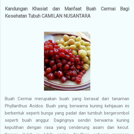
Kandungan Khasiat dan Manfaat Buah Cermai Bagi
Kesehatan Tubuh CAMILAN NUSANTARA
Buah Cermai merupakan buah yang berasal dari tanaman
Phyllanthus Acidos. Buah yang berwarna kuning kehijauan ini
berbentuk seperti bunga yang padat dan tumbuh bergerombol
seperti buah anggur. Dagingnya sendiri berwarna kuning
keputihan dengan rasa yang cenderung asam dan kecut.