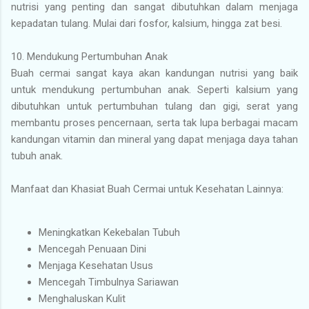
nutrisi yang penting dan sangat dibutuhkan dalam menjaga
kepadatan tulang. Mulai dari fosfor, kalsium, hingga zat besi.
10. Mendukung Pertumbuhan Anak
Buah cermai sangat kaya akan kandungan nutrisi yang baik
untuk mendukung pertumbuhan anak. Seperti kalsium yang
dibutuhkan untuk pertumbuhan tulang dan gigi, serat yang
membantu proses pencernaan, serta tak lupa berbagai macam
kandungan vitamin dan mineral yang dapat menjaga daya tahan
tubuh anak.
Manfaat dan Khasiat Buah Cermai untuk Kesehatan Lainnya:
Meningkatkan Kekebalan Tubuh
Mencegah Penuaan Dini
Menjaga Kesehatan Usus
Mencegah Timbulnya Sariawan
Menghaluskan Kulit