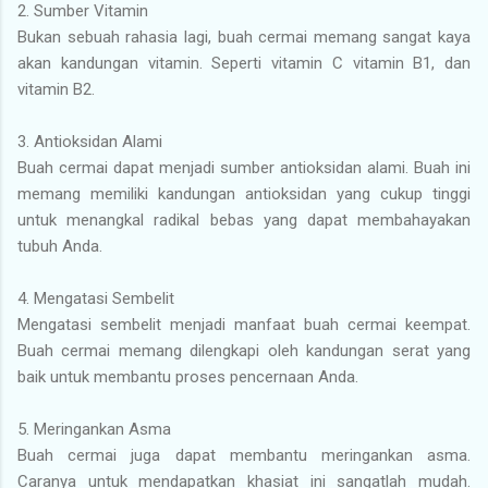
2. Sumber Vitamin
Bukan sebuah rahasia lagi, buah cermai memang sangat kaya
akan kandungan vitamin. Seperti vitamin C vitamin B1, dan
vitamin B2.
3. Antioksidan Alami
Buah cermai dapat menjadi sumber antioksidan alami. Buah ini
memang memiliki kandungan antioksidan yang cukup tinggi
untuk menangkal radikal bebas yang dapat membahayakan
tubuh Anda.
4. Mengatasi Sembelit
Mengatasi sembelit menjadi manfaat buah cermai keempat.
Buah cermai memang dilengkapi oleh kandungan serat yang
baik untuk membantu proses pencernaan Anda.
5. Meringankan Asma
Buah cermai juga dapat membantu meringankan asma.
Caranya untuk mendapatkan khasiat ini sangatlah mudah.