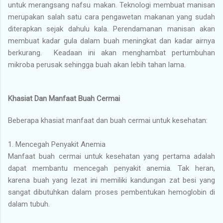
untuk merangsang nafsu makan. Teknologi membuat manisan
merupakan salah satu cara pengawetan makanan yang sudah
diterapkan sejak dahulu kala. Perendamanan manisan akan
membuat kadar gula dalam buah meningkat dan kadar airnya
berkurang. Keadaan ini akan menghambat pertumbuhan
mikroba perusak sehingga buah akan lebih tahan lama.
Khasiat Dan Manfaat Buah Cermai
Beberapa khasiat manfaat dan buah cermai untuk kesehatan:
1. Mencegah Penyakit Anemia
Manfaat buah cermai untuk kesehatan yang pertama adalah
dapat membantu mencegah penyakit anemia. Tak heran,
karena buah yang lezat ini memiliki kandungan zat besi yang
sangat dibutuhkan dalam proses pembentukan hemoglobin di
dalam tubuh.