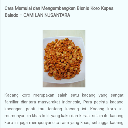
Cara Memulai dan Mengembangkan Bisnis Koro Kupas
Balado – CAMILAN NUSANTARA
Kacang koro merupakan salah satu kacang yang sangat
familiar diantara masyarakat indonesia, Para pecinta kacang
kacangan pasti tau tentang kacang ini. Kacang koro ini
memunyai ciri khas kulit yang kaku dan keras, selain itu kacang
koro ini juga mempunyai cita rasa yang khas, sehingga kacang