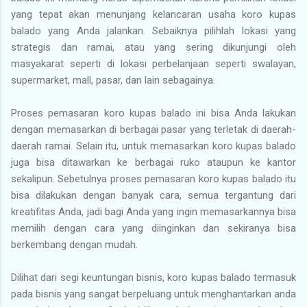
yang tepat akan menunjang kelancaran usaha koro kupas
balado yang Anda jalankan. Sebaiknya pilihlah lokasi yang
strategis dan ramai, atau yang sering dikunjungi oleh
masyakarat seperti di lokasi perbelanjaan seperti swalayan,
supermarket, mall, pasar, dan lain sebagainya.
Proses pemasaran koro kupas balado ini bisa Anda lakukan
dengan memasarkan di berbagai pasar yang terletak di daerah-
daerah ramai. Selain itu, untuk memasarkan koro kupas balado
juga bisa ditawarkan ke berbagai ruko ataupun ke kantor
sekalipun. Sebetulnya proses pemasaran koro kupas balado itu
bisa dilakukan dengan banyak cara, semua tergantung dari
kreatifitas Anda, jadi bagi Anda yang ingin memasarkannya bisa
memilih dengan cara yang diinginkan dan sekiranya bisa
berkembang dengan mudah.
Dilihat dari segi keuntungan bisnis, koro kupas balado termasuk
pada bisnis yang sangat berpeluang untuk menghantarkan anda