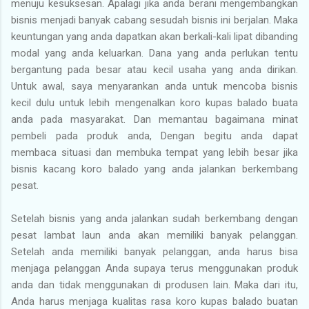
menuju kesuksesan. Apalagi jika anda berani mengembangkan
bisnis menjadi banyak cabang sesudah bisnis ini berjalan. Maka
keuntungan yang anda dapatkan akan berkali-kali lipat dibanding
modal yang anda keluarkan. Dana yang anda perlukan tentu
bergantung pada besar atau kecil usaha yang anda dirikan.
Untuk awal, saya menyarankan anda untuk mencoba bisnis
kecil dulu untuk lebih mengenalkan koro kupas balado buata
anda pada masyarakat. Dan memantau bagaimana minat
pembeli pada produk anda, Dengan begitu anda dapat
membaca situasi dan membuka tempat yang lebih besar jika
bisnis kacang koro balado yang anda jalankan berkembang
pesat.
Setelah bisnis yang anda jalankan sudah berkembang dengan
pesat lambat laun anda akan memiliki banyak pelanggan.
Setelah anda memiliki banyak pelanggan, anda harus bisa
menjaga pelanggan Anda supaya terus menggunakan produk
anda dan tidak menggunakan di produsen lain. Maka dari itu,
Anda harus menjaga kualitas rasa koro kupas balado buatan