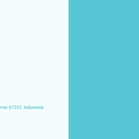
imur 61257, Indonesia