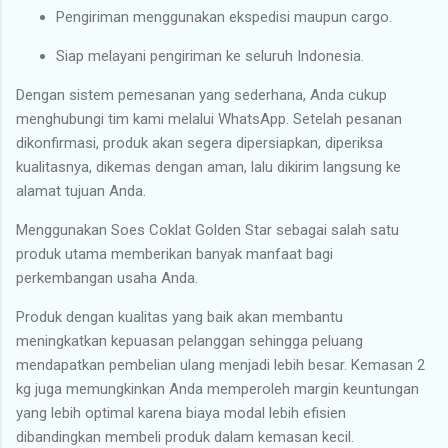
Pengiriman menggunakan ekspedisi maupun cargo.
Siap melayani pengiriman ke seluruh Indonesia.
Dengan sistem pemesanan yang sederhana, Anda cukup
menghubungi tim kami melalui WhatsApp. Setelah pesanan
dikonfirmasi, produk akan segera dipersiapkan, diperiksa
kualitasnya, dikemas dengan aman, lalu dikirim langsung ke
alamat tujuan Anda.
Menggunakan Soes Coklat Golden Star sebagai salah satu
produk utama memberikan banyak manfaat bagi
perkembangan usaha Anda.
Produk dengan kualitas yang baik akan membantu
meningkatkan kepuasan pelanggan sehingga peluang
mendapatkan pembelian ulang menjadi lebih besar. Kemasan 2
kg juga memungkinkan Anda memperoleh margin keuntungan
yang lebih optimal karena biaya modal lebih efisien
dibandingkan membeli produk dalam kemasan kecil.