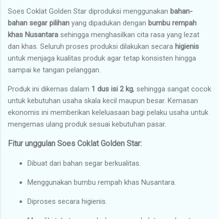
Soes Coklat Golden Star diproduksi menggunakan
bahan-
bahan segar pilihan
yang dipadukan dengan
bumbu rempah
khas Nusantara
sehingga menghasilkan cita rasa yang lezat
dan khas. Seluruh proses produksi dilakukan secara
higienis
untuk menjaga kualitas produk agar tetap konsisten hingga
sampai ke tangan pelanggan.
Produk ini dikemas dalam
1 dus isi 2 kg
, sehingga sangat cocok
untuk kebutuhan usaha skala kecil maupun besar. Kemasan
ekonomis ini memberikan keleluasaan bagi pelaku usaha untuk
mengemas ulang produk sesuai kebutuhan pasar.
Fitur unggulan Soes Coklat Golden Star:
Dibuat dari bahan segar berkualitas.
Menggunakan bumbu rempah khas Nusantara.
Diproses secara higienis.