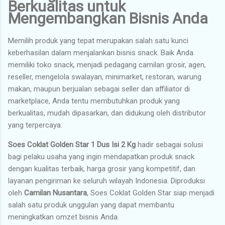
Berkualitas untuk
Mengembangkan Bisnis Anda
Memilih produk yang tepat merupakan salah satu kunci
keberhasilan dalam menjalankan bisnis snack. Baik Anda
memiliki toko snack, menjadi pedagang camilan grosir, agen,
reseller, mengelola swalayan, minimarket, restoran, warung
makan, maupun berjualan sebagai seller dan affiliator di
marketplace, Anda tentu membutuhkan produk yang
berkualitas, mudah dipasarkan, dan didukung oleh distributor
yang terpercaya.
Soes Coklat Golden Star 1 Dus Isi 2 Kg
hadir sebagai solusi
bagi pelaku usaha yang ingin mendapatkan produk snack
dengan kualitas terbaik, harga grosir yang kompetitif, dan
layanan pengiriman ke seluruh wilayah Indonesia. Diproduksi
oleh
Camilan Nusantara
, Soes Coklat Golden Star siap menjadi
salah satu produk unggulan yang dapat membantu
meningkatkan omzet bisnis Anda.