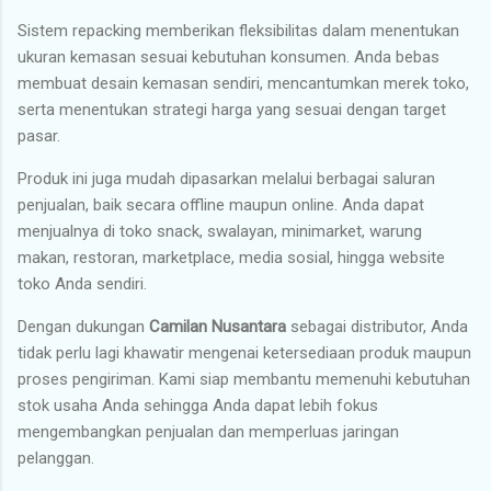
Sistem repacking memberikan fleksibilitas dalam menentukan
ukuran kemasan sesuai kebutuhan konsumen. Anda bebas
membuat desain kemasan sendiri, mencantumkan merek toko,
serta menentukan strategi harga yang sesuai dengan target
pasar.
Produk ini juga mudah dipasarkan melalui berbagai saluran
penjualan, baik secara offline maupun online. Anda dapat
menjualnya di toko snack, swalayan, minimarket, warung
makan, restoran, marketplace, media sosial, hingga website
toko Anda sendiri.
Dengan dukungan
Camilan Nusantara
sebagai distributor, Anda
tidak perlu lagi khawatir mengenai ketersediaan produk maupun
proses pengiriman. Kami siap membantu memenuhi kebutuhan
stok usaha Anda sehingga Anda dapat lebih fokus
mengembangkan penjualan dan memperluas jaringan
pelanggan.