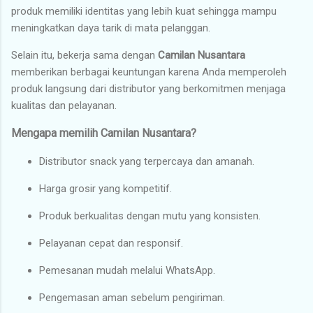
produk memiliki identitas yang lebih kuat sehingga mampu
meningkatkan daya tarik di mata pelanggan.
Selain itu, bekerja sama dengan
Camilan Nusantara
memberikan berbagai keuntungan karena Anda memperoleh
produk langsung dari distributor yang berkomitmen menjaga
kualitas dan pelayanan.
Mengapa memilih Camilan Nusantara?
Distributor snack yang terpercaya dan amanah.
Harga grosir yang kompetitif.
Produk berkualitas dengan mutu yang konsisten.
Pelayanan cepat dan responsif.
Pemesanan mudah melalui WhatsApp.
Pengemasan aman sebelum pengiriman.