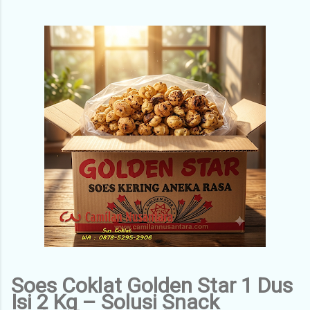
Soes Coklat Golden Star 1 Dus
Isi 2 Kg – Solusi Snack