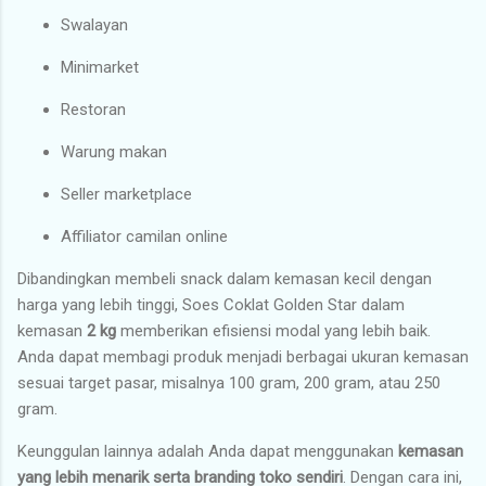
Swalayan
Minimarket
Restoran
Warung makan
Seller marketplace
Affiliator camilan online
Dibandingkan membeli snack dalam kemasan kecil dengan
harga yang lebih tinggi, Soes Coklat Golden Star dalam
kemasan
2 kg
memberikan efisiensi modal yang lebih baik.
Anda dapat membagi produk menjadi berbagai ukuran kemasan
sesuai target pasar, misalnya 100 gram, 200 gram, atau 250
gram.
Keunggulan lainnya adalah Anda dapat menggunakan
kemasan
yang lebih menarik serta branding toko sendiri
. Dengan cara ini,