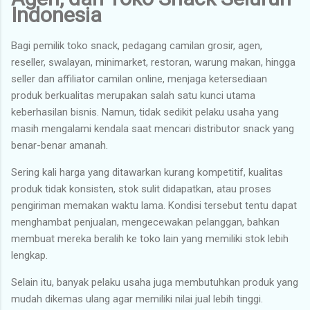
Indonesia
Bagi pemilik toko snack, pedagang camilan grosir, agen,
reseller, swalayan, minimarket, restoran, warung makan, hingga
seller dan affiliator camilan online, menjaga ketersediaan
produk berkualitas merupakan salah satu kunci utama
keberhasilan bisnis. Namun, tidak sedikit pelaku usaha yang
masih mengalami kendala saat mencari distributor snack yang
benar-benar amanah.
Sering kali harga yang ditawarkan kurang kompetitif, kualitas
produk tidak konsisten, stok sulit didapatkan, atau proses
pengiriman memakan waktu lama. Kondisi tersebut tentu dapat
menghambat penjualan, mengecewakan pelanggan, bahkan
membuat mereka beralih ke toko lain yang memiliki stok lebih
lengkap.
Selain itu, banyak pelaku usaha juga membutuhkan produk yang
mudah dikemas ulang agar memiliki nilai jual lebih tinggi.