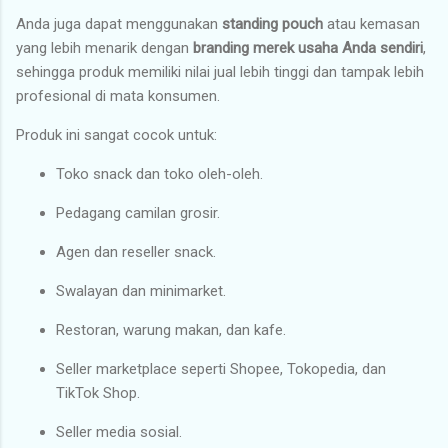
Anda juga dapat menggunakan
standing pouch
atau kemasan
yang lebih menarik dengan
branding merek usaha Anda sendiri
,
sehingga produk memiliki nilai jual lebih tinggi dan tampak lebih
profesional di mata konsumen.
Produk ini sangat cocok untuk:
Toko snack dan toko oleh-oleh.
Pedagang camilan grosir.
Agen dan reseller snack.
Swalayan dan minimarket.
Restoran, warung makan, dan kafe.
Seller marketplace seperti Shopee, Tokopedia, dan
TikTok Shop.
Seller media sosial.