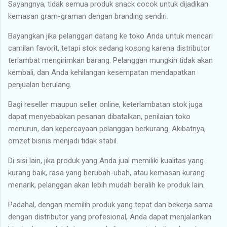
Sayangnya, tidak semua produk snack cocok untuk dijadikan
kemasan gram-graman dengan branding sendiri.
Bayangkan jika pelanggan datang ke toko Anda untuk mencari
camilan favorit, tetapi stok sedang kosong karena distributor
terlambat mengirimkan barang. Pelanggan mungkin tidak akan
kembali, dan Anda kehilangan kesempatan mendapatkan
penjualan berulang.
Bagi reseller maupun seller online, keterlambatan stok juga
dapat menyebabkan pesanan dibatalkan, penilaian toko
menurun, dan kepercayaan pelanggan berkurang. Akibatnya,
omzet bisnis menjadi tidak stabil.
Di sisi lain, jika produk yang Anda jual memiliki kualitas yang
kurang baik, rasa yang berubah-ubah, atau kemasan kurang
menarik, pelanggan akan lebih mudah beralih ke produk lain.
Padahal, dengan memilih produk yang tepat dan bekerja sama
dengan distributor yang profesional, Anda dapat menjalankan