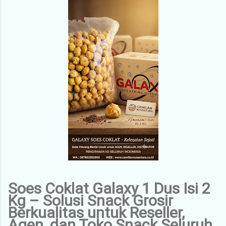
Soes Coklat Galaxy 1 Dus Isi 2
Kg – Solusi Snack Grosir
Berkualitas untuk Reseller,
Agen, dan Toko Snack Seluruh