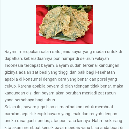
Bayam merupakan salah satu jenis sayur yang mudah untuk di
dapatkan, keberadaannya pun hampir di seluruh wilayah
Indonesia terdapat bayam. Bayam sudah terkenal kandungan
gizinya adalah zat besi yang tinggi dan baik bagi kesehatan
apabila di konsumsi dengan cara yang benar dan porsi yang
cukup. Karena apabila bayam di olah tdengan tidak benar, maka
kandungan gizi dari bayam akan berubah menjadi zat racun
yang berbahaya bagi tubuh.
Selain itu, bayam juga bisa di manfaatkan untuk membuat
camilan seperti keripik bayam yang enak dan renyah dengan
aneka rasa gurih, pedas, ataupun rasa lainnya. Nahh.. sekarang
kita akan membuat keripik bayam pedas yang bisa anda buat di