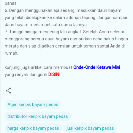
panas.
6. Dengan menggunakan api sedang, masukkan daun bayam
yang telah dicelupkan ke dalam adonan tepung. Jangan sampai
daun bayam menempel satu sama lainnya.
7. Tunggu hingga mengering lalu angkat. Setelah Anda selesai
menggoreng semua daun bayam campurkan cabe halus hingga
merata dan siap dijadikan cemilan untuk teman santai Anda di
rumah.
kunjungi juga artikel cara membuat
Onde-Onde Ketawa Mini
yang renyah dan gurih
DISINI
Agen keripik bayam pedas
distributor keripik bayam pedas
harga keripik bayam pedas
jual keripik bayam pedas