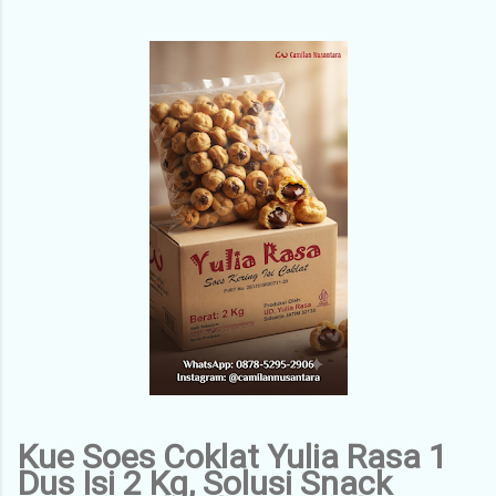
Kue Soes Coklat Yulia Rasa 1
Dus Isi 2 Kg, Solusi Snack