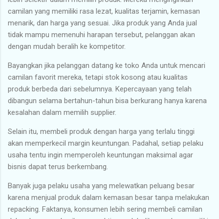
camilan yang memiliki rasa lezat, kualitas terjamin, kemasan
menarik, dan harga yang sesuai. Jika produk yang Anda jual
tidak mampu memenuhi harapan tersebut, pelanggan akan
dengan mudah beralih ke kompetitor.
Bayangkan jika pelanggan datang ke toko Anda untuk mencari
camilan favorit mereka, tetapi stok kosong atau kualitas
produk berbeda dari sebelumnya. Kepercayaan yang telah
dibangun selama bertahun-tahun bisa berkurang hanya karena
kesalahan dalam memilih supplier.
Selain itu, membeli produk dengan harga yang terlalu tinggi
akan memperkecil margin keuntungan. Padahal, setiap pelaku
usaha tentu ingin memperoleh keuntungan maksimal agar
bisnis dapat terus berkembang.
Banyak juga pelaku usaha yang melewatkan peluang besar
karena menjual produk dalam kemasan besar tanpa melakukan
repacking. Faktanya, konsumen lebih sering membeli camilan