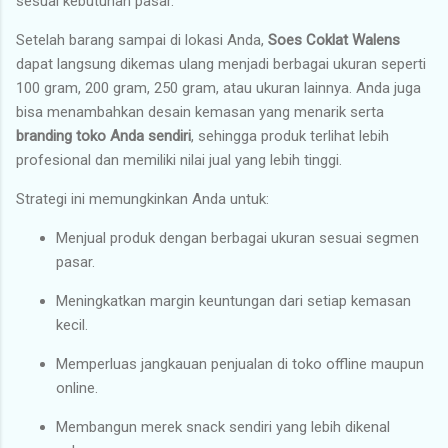
sesuai kebutuhan pasar.
Setelah barang sampai di lokasi Anda,
Soes Coklat Walens
dapat langsung dikemas ulang menjadi berbagai ukuran seperti
100 gram, 200 gram, 250 gram, atau ukuran lainnya. Anda juga
bisa menambahkan desain kemasan yang menarik serta
branding toko Anda sendiri
, sehingga produk terlihat lebih
profesional dan memiliki nilai jual yang lebih tinggi.
Strategi ini memungkinkan Anda untuk:
Menjual produk dengan berbagai ukuran sesuai segmen
pasar.
Meningkatkan margin keuntungan dari setiap kemasan
kecil.
Memperluas jangkauan penjualan di toko offline maupun
online.
Membangun merek snack sendiri yang lebih dikenal