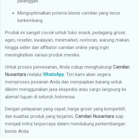
pelanggan.
Mengoptimalkan potensi bisnis camilan yang terus
berkembang.
Produk ini sangat cocok untuk toko snack, pedagang grosir,
agen, reseller, swalayan, minimarket, restoran, warung makan,
hingga seller dan affiliator camilan online yang ingin
meningkatkan variasi produk mereka.
Untuk proses pemesanan, Anda cukup menghubungi
Camilan
Nusantara
melalui
WhatsApp
. Tim kami akan segera
memproses pesanan Anda dan menyiapkan barang untuk
dikirim menggunakan jasa ekspedisi atau cargo langsung ke
alamat tujuan di seluruh Indonesia.
Dengan pelayanan yang cepat, harga grosir yang kompetitif,
dan kualitas produk yang terjamin,
Camilan Nusantara
siap
menjadi mitra terpercaya dalam mendukung perkembangan
bisnis Anda.