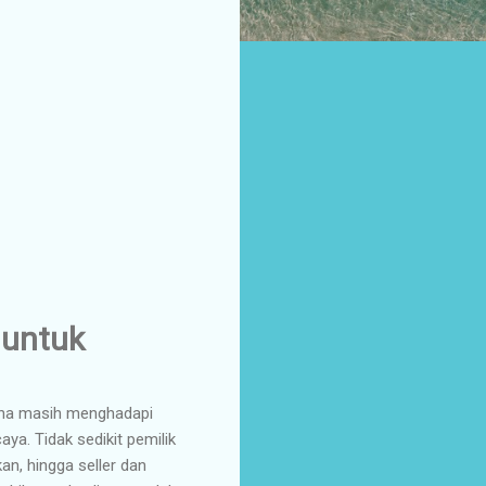
 untuk
aha masih menghadapi
ya. Tidak sedikit pemilik
an, hingga seller dan