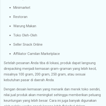
Minimarket
Restoran
Warung Makan
Toko Oleh-Oleh
Seller Snack Online
Affiliator Camilan Marketplace
Setelah pesanan Anda tiba di lokasi, produk dapat langsung
direpacking menjadi kemasan gram-graman yang lebih kecil,
misalnya 100 gram, 200 gram, 250 gram, atau sesuai
kebutuhan pasar di daerah Anda.
Dengan desain kemasan yang menarik dan merek toko sendiri,
nilai jual produk akan meningkat sehingga memberikan peluang
keuntungan yang lebih besar. Cara ini juga banyak digunakan