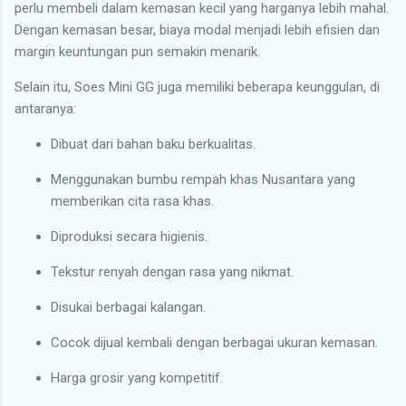
perlu membeli dalam kemasan kecil yang harganya lebih mahal.
Dengan kemasan besar, biaya modal menjadi lebih efisien dan
margin keuntungan pun semakin menarik.
Selain itu, Soes Mini GG juga memiliki beberapa keunggulan, di
antaranya:
Dibuat dari bahan baku berkualitas.
Menggunakan bumbu rempah khas Nusantara yang
memberikan cita rasa khas.
Diproduksi secara higienis.
Tekstur renyah dengan rasa yang nikmat.
Disukai berbagai kalangan.
Cocok dijual kembali dengan berbagai ukuran kemasan.
Harga grosir yang kompetitif.