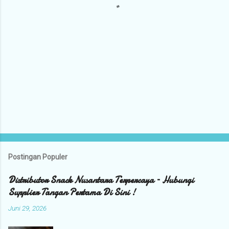
Postingan Populer
Distributor Snack Nusantara Terpercaya – Hubungi
Supplier Tangan Pertama Di Sini !
Juni 29, 2026