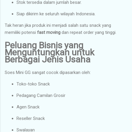
Stok tersedia dalam jumlah besar.
Siap dikirim ke seluruh wilayah Indonesia.
Tak heran jika produk ini menjadi salah satu snack yang
memiliki potensi
fast moving
dan repeat order yang tinggi.
Peluang Bisnis yang
Menguntungkan untuk
Berbagai Jenis Usaha
Soes Mini GG sangat cocok dipasarkan oleh:
Toko-toko Snack
Pedagang Camilan Grosir
Agen Snack
Reseller Snack
Swalayan