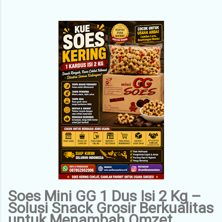
Soes Mini GG 1 Dus Isi 2 Kg –
Solusi Snack Grosir Berkualitas
untuk Menambah Omzet