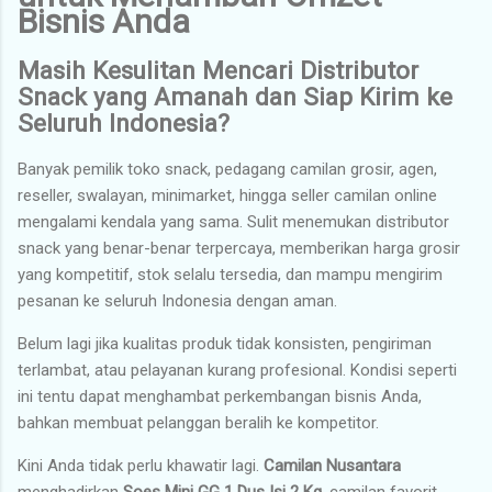
Bisnis Anda
Masih Kesulitan Mencari Distributor
Snack yang Amanah dan Siap Kirim ke
Seluruh Indonesia?
Banyak pemilik toko snack, pedagang camilan grosir, agen,
reseller, swalayan, minimarket, hingga seller camilan online
mengalami kendala yang sama. Sulit menemukan distributor
snack yang benar-benar terpercaya, memberikan harga grosir
yang kompetitif, stok selalu tersedia, dan mampu mengirim
pesanan ke seluruh Indonesia dengan aman.
Belum lagi jika kualitas produk tidak konsisten, pengiriman
terlambat, atau pelayanan kurang profesional. Kondisi seperti
ini tentu dapat menghambat perkembangan bisnis Anda,
bahkan membuat pelanggan beralih ke kompetitor.
Kini Anda tidak perlu khawatir lagi.
Camilan Nusantara