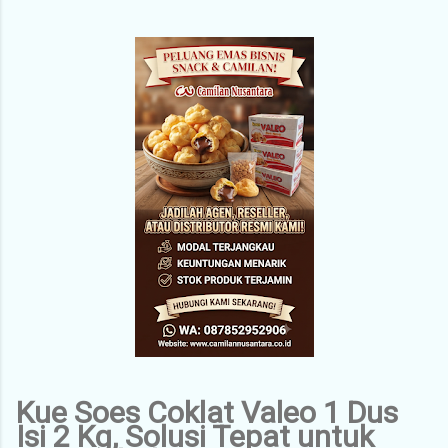
Kue Soes Coklat Valeo 1 Dus
Isi 2 Kg, Solusi Tepat untuk