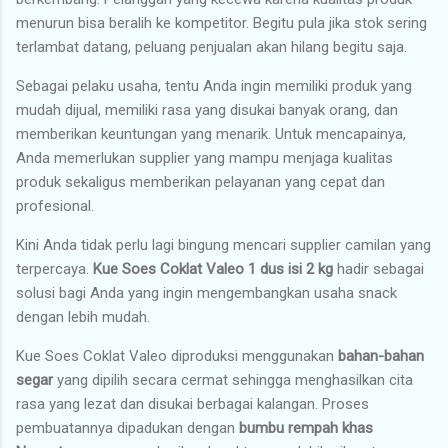
menurun bisa beralih ke kompetitor. Begitu pula jika stok sering
terlambat datang, peluang penjualan akan hilang begitu saja.
Sebagai pelaku usaha, tentu Anda ingin memiliki produk yang
mudah dijual, memiliki rasa yang disukai banyak orang, dan
memberikan keuntungan yang menarik. Untuk mencapainya,
Anda memerlukan supplier yang mampu menjaga kualitas
produk sekaligus memberikan pelayanan yang cepat dan
profesional.
Kini Anda tidak perlu lagi bingung mencari supplier camilan yang
terpercaya.
Kue Soes Coklat Valeo 1 dus isi 2 kg
hadir sebagai
solusi bagi Anda yang ingin mengembangkan usaha snack
dengan lebih mudah.
Kue Soes Coklat Valeo diproduksi menggunakan
bahan-bahan
segar
yang dipilih secara cermat sehingga menghasilkan cita
rasa yang lezat dan disukai berbagai kalangan. Proses
pembuatannya dipadukan dengan
bumbu rempah khas