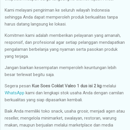
Kami melayani pengiriman ke seluruh wilayah Indonesia
sehingga Anda dapat memperoleh produk berkualitas tanpa
harus datang langsung ke lokasi.
Komitmen kami adalah memberikan pelayanan yang amanah,
responsif, dan profesional agar setiap pelanggan mendapatkan
pengalaman berbelanja yang nyaman serta pasokan produk
yang terjaga.
Jangan biarkan kesempatan memperoleh keuntungan lebih
besar terlewat begitu saja.
Segera pesan
Kue Soes Coklat Valeo 1 dus isi 2 kg
melalui
WhatsApp
kami dan lengkapi stok usaha Anda dengan camilan
berkualitas yang siap dipasarkan kembali.
Baik Anda memiliki toko snack, usaha grosir, menjadi agen atau
reseller, mengelola minimarket, swalayan, restoran, warung
makan, maupun berjualan melalui marketplace dan media