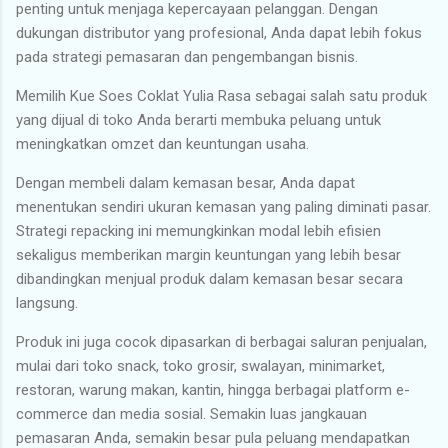
penting untuk menjaga kepercayaan pelanggan. Dengan
dukungan distributor yang profesional, Anda dapat lebih fokus
pada strategi pemasaran dan pengembangan bisnis.
Memilih Kue Soes Coklat Yulia Rasa sebagai salah satu produk
yang dijual di toko Anda berarti membuka peluang untuk
meningkatkan omzet dan keuntungan usaha.
Dengan membeli dalam kemasan besar, Anda dapat
menentukan sendiri ukuran kemasan yang paling diminati pasar.
Strategi repacking ini memungkinkan modal lebih efisien
sekaligus memberikan margin keuntungan yang lebih besar
dibandingkan menjual produk dalam kemasan besar secara
langsung.
Produk ini juga cocok dipasarkan di berbagai saluran penjualan,
mulai dari toko snack, toko grosir, swalayan, minimarket,
restoran, warung makan, kantin, hingga berbagai platform e-
commerce dan media sosial. Semakin luas jangkauan
pemasaran Anda, semakin besar pula peluang mendapatkan