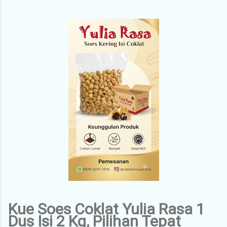
Kue Soes Coklat Yulia Rasa 1
Dus Isi 2 Kg, Pilihan Tepat