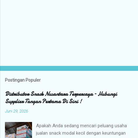
Postingan Populer
Distributor Snack Nusantara Terpercaya – Hubungi
Supplier Tangan Pertama Di Sini !
Juni 29, 2026
Apakah Anda sedang mencari peluang usaha
jualan snack modal kecil dengan keuntungan