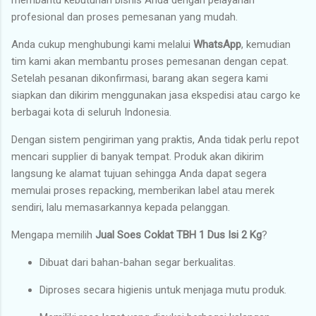
profesional dan proses pemesanan yang mudah.
Anda cukup menghubungi kami melalui
WhatsApp
, kemudian
tim kami akan membantu proses pemesanan dengan cepat.
Setelah pesanan dikonfirmasi, barang akan segera kami
siapkan dan dikirim menggunakan jasa ekspedisi atau cargo ke
berbagai kota di seluruh Indonesia.
Dengan sistem pengiriman yang praktis, Anda tidak perlu repot
mencari supplier di banyak tempat. Produk akan dikirim
langsung ke alamat tujuan sehingga Anda dapat segera
memulai proses repacking, memberikan label atau merek
sendiri, lalu memasarkannya kepada pelanggan.
Mengapa memilih
Jual Soes Coklat TBH 1 Dus Isi 2 Kg
?
Dibuat dari bahan-bahan segar berkualitas.
Diproses secara higienis untuk menjaga mutu produk.