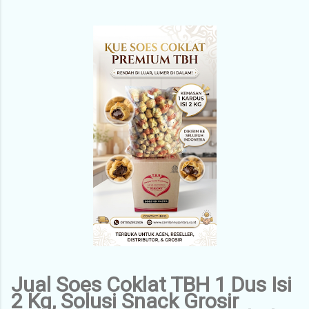
Jual Soes Coklat TBH 1 Dus Isi
2 Kg, Solusi Snack Grosir