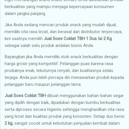
berkualitas yang mampu menjaga kepercayaan konsumen
dalam jangka panjang.
Jika Anda sedang mencari produk snack yang mudah dijual,
memiliki cita rasa lezat, dan berasal dari distributor terpercaya,
kini saatnya memilih
Jual Soes Coklat TBH 1 Dus Isi 2 Kg
sebagai salah satu produk andalan bisnis Anda.
Bayangkan jika Anda memiliki stok snack berkualitas dengan
harga grosir yang kompetitif. Pelanggan puas karena rasa
produknya enak, teksturnya renyah, dan kualitasnya selalu
terjaga. Anda pun lebih percaya diri menawarkan produk kepada
pelanggan baru maupun pelanggan lama.
Jual Soes Coklat TBH
dibuat menggunakan bahan-bahan segar
yang dipilih dengan baik, dipadukan dengan bumbu berkualitas
serta diproses secara higienis sehingga menghasilkan cita rasa
yang lezat dan kualitas produk yang konsisten. Setiap dus berisi
2 kg
, sangat cocok untuk kebutuhan penjualan kembali dalam