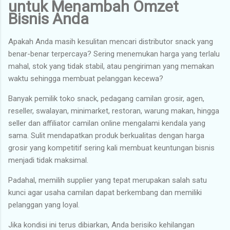
untuk Menambah Omzet
Bisnis Anda
Apakah Anda masih kesulitan mencari distributor snack yang
benar-benar terpercaya? Sering menemukan harga yang terlalu
mahal, stok yang tidak stabil, atau pengiriman yang memakan
waktu sehingga membuat pelanggan kecewa?
Banyak pemilik toko snack, pedagang camilan grosir, agen,
reseller, swalayan, minimarket, restoran, warung makan, hingga
seller dan affiliator camilan online mengalami kendala yang
sama. Sulit mendapatkan produk berkualitas dengan harga
grosir yang kompetitif sering kali membuat keuntungan bisnis
menjadi tidak maksimal.
Padahal, memilih supplier yang tepat merupakan salah satu
kunci agar usaha camilan dapat berkembang dan memiliki
pelanggan yang loyal.
Jika kondisi ini terus dibiarkan, Anda berisiko kehilangan