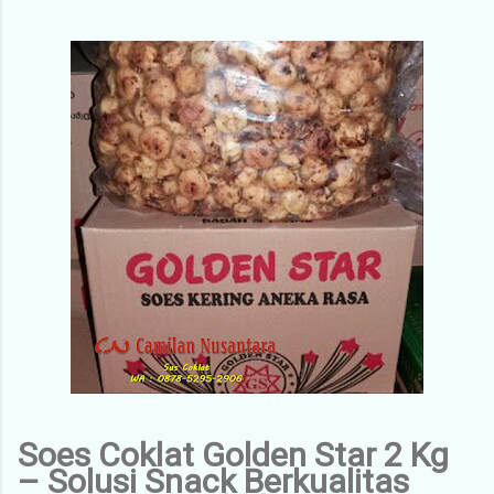
Soes Coklat Golden Star 2 Kg
– Solusi Snack Berkualitas