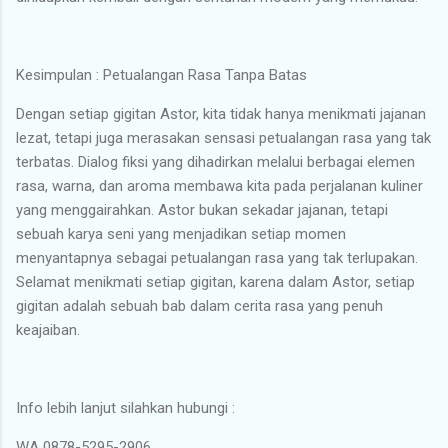
Kesimpulan : Petualangan Rasa Tanpa Batas
Dengan setiap gigitan Astor, kita tidak hanya menikmati jajanan
lezat, tetapi juga merasakan sensasi petualangan rasa yang tak
terbatas. Dialog fiksi yang dihadirkan melalui berbagai elemen
rasa, warna, dan aroma membawa kita pada perjalanan kuliner
yang menggairahkan. Astor bukan sekadar jajanan, tetapi
sebuah karya seni yang menjadikan setiap momen
menyantapnya sebagai petualangan rasa yang tak terlupakan.
Selamat menikmati setiap gigitan, karena dalam Astor, setiap
gigitan adalah sebuah bab dalam cerita rasa yang penuh
keajaiban.
Info lebih lanjut silahkan hubungi :
WA 0878-5295-2906