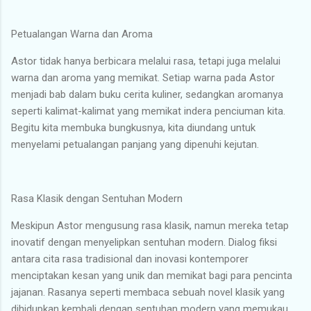
Petualangan Warna dan Aroma
Astor tidak hanya berbicara melalui rasa, tetapi juga melalui
warna dan aroma yang memikat. Setiap warna pada Astor
menjadi bab dalam buku cerita kuliner, sedangkan aromanya
seperti kalimat-kalimat yang memikat indera penciuman kita.
Begitu kita membuka bungkusnya, kita diundang untuk
menyelami petualangan panjang yang dipenuhi kejutan.
Rasa Klasik dengan Sentuhan Modern
Meskipun Astor mengusung rasa klasik, namun mereka tetap
inovatif dengan menyelipkan sentuhan modern. Dialog fiksi
antara cita rasa tradisional dan inovasi kontemporer
menciptakan kesan yang unik dan memikat bagi para pencinta
jajanan. Rasanya seperti membaca sebuah novel klasik yang
dihidupkan kembali dengan sentuhan modern yang memukau.