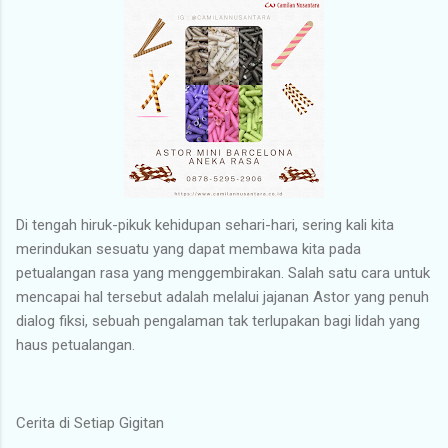
Di tengah hiruk-pikuk kehidupan sehari-hari, sering kali kita
merindukan sesuatu yang dapat membawa kita pada
petualangan rasa yang menggembirakan. Salah satu cara untuk
mencapai hal tersebut adalah melalui jajanan Astor yang penuh
dialog fiksi, sebuah pengalaman tak terlupakan bagi lidah yang
haus petualangan.
Cerita di Setiap Gigitan