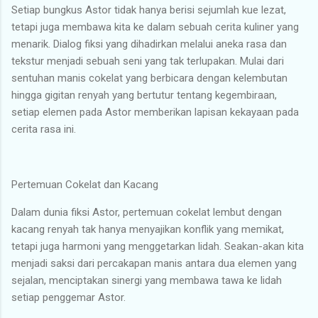
Setiap bungkus Astor tidak hanya berisi sejumlah kue lezat,
tetapi juga membawa kita ke dalam sebuah cerita kuliner yang
menarik. Dialog fiksi yang dihadirkan melalui aneka rasa dan
tekstur menjadi sebuah seni yang tak terlupakan. Mulai dari
sentuhan manis cokelat yang berbicara dengan kelembutan
hingga gigitan renyah yang bertutur tentang kegembiraan,
setiap elemen pada Astor memberikan lapisan kekayaan pada
cerita rasa ini.
Pertemuan Cokelat dan Kacang
Dalam dunia fiksi Astor, pertemuan cokelat lembut dengan
kacang renyah tak hanya menyajikan konflik yang memikat,
tetapi juga harmoni yang menggetarkan lidah. Seakan-akan kita
menjadi saksi dari percakapan manis antara dua elemen yang
sejalan, menciptakan sinergi yang membawa tawa ke lidah
setiap penggemar Astor.