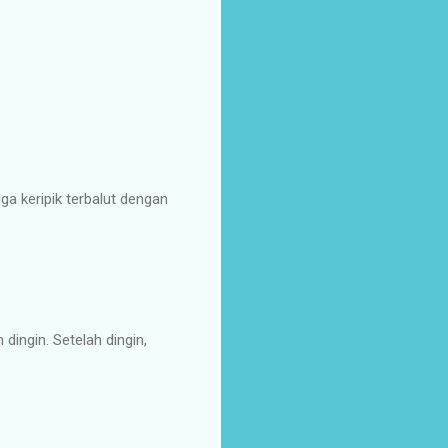
a keripik terbalut dengan
dingin. Setelah dingin,