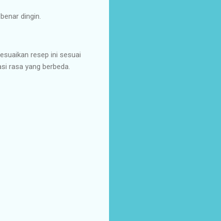
benar dingin.
esuaikan resep ini sesuai
si rasa yang berbeda.