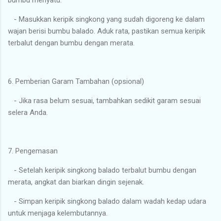
- Masukkan keripik singkong yang sudah digoreng ke dalam
wajan berisi bumbu balado. Aduk rata, pastikan semua keripik
terbalut dengan bumbu dengan merata.
6. Pemberian Garam Tambahan (opsional)
- Jika rasa belum sesuai, tambahkan sedikit garam sesuai
selera Anda.
7. Pengemasan
- Setelah keripik singkong balado terbalut bumbu dengan
merata, angkat dan biarkan dingin sejenak.
- Simpan keripik singkong balado dalam wadah kedap udara
untuk menjaga kelembutannya.