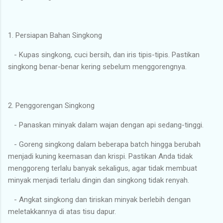
1. Persiapan Bahan Singkong
- Kupas singkong, cuci bersih, dan iris tipis-tipis. Pastikan
singkong benar-benar kering sebelum menggorengnya.
2. Penggorengan Singkong
- Panaskan minyak dalam wajan dengan api sedang-tinggi.
- Goreng singkong dalam beberapa batch hingga berubah
menjadi kuning keemasan dan krispi. Pastikan Anda tidak
menggoreng terlalu banyak sekaligus, agar tidak membuat
minyak menjadi terlalu dingin dan singkong tidak renyah.
- Angkat singkong dan tiriskan minyak berlebih dengan
meletakkannya di atas tisu dapur.