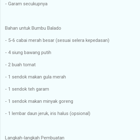
- Garam secukupnya
Bahan untuk Bumbu Balado
- 5-6 cabai merah besar (sesuai selera kepedasan)
- 4 siung bawang putih
- 2 buah tomat
- 1 sendok makan gula merah
- 1 sendok teh garam
- 1 sendok makan minyak goreng
- 1 lembar daun jeruk, iris halus (opsional)
Langkah-langkah Pembuatan