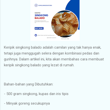
Keripik singkong balado adalah camilan yang tak hanya enak,
tetapi juga menggugah selera dengan kombinasi pedas dan
gurihnya. Dalam artikel ini, kita akan membahas cara membuat
keripik singkong balado yang lezat di rumah.
Bahan-bahan yang Dibutuhkan:
- 500 gram singkong, kupas dan iris tipis
- Minyak goreng secukupnya