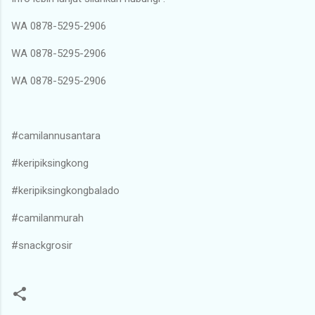
WA 0878-5295-2906
WA 0878-5295-2906
WA 0878-5295-2906
#camilannusantara
#keripiksingkong
#keripiksingkongbalado
#camilanmurah
#snackgrosir