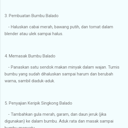
3. Pembuatan Bumbu Balado
- Haluskan cabai merah, bawang putih, dan tomat dalam
blender atau ulek sampai halus.
4. Memasak Bumbu Balado
- Panaskan satu sendok makan minyak dalam wajan. Tumis
bumbu yang sudah dihaluskan sampai harum dan berubah
warna, sambil diaduk-aduk.
5. Penyajian Keripik Singkong Balado
- Tambahkan gula merah, garam, dan daun jeruk (jika
digunakan) ke dalam bumbu. Aduk rata dan masak sampai
bumbu menyatu.