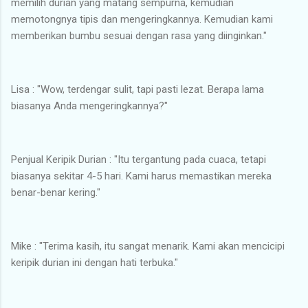
memilih durian yang matang sempurna, kemudian
memotongnya tipis dan mengeringkannya. Kemudian kami
memberikan bumbu sesuai dengan rasa yang diinginkan."
Lisa : "Wow, terdengar sulit, tapi pasti lezat. Berapa lama
biasanya Anda mengeringkannya?"
Penjual Keripik Durian : "Itu tergantung pada cuaca, tetapi
biasanya sekitar 4-5 hari. Kami harus memastikan mereka
benar-benar kering."
Mike : "Terima kasih, itu sangat menarik. Kami akan mencicipi
keripik durian ini dengan hati terbuka."