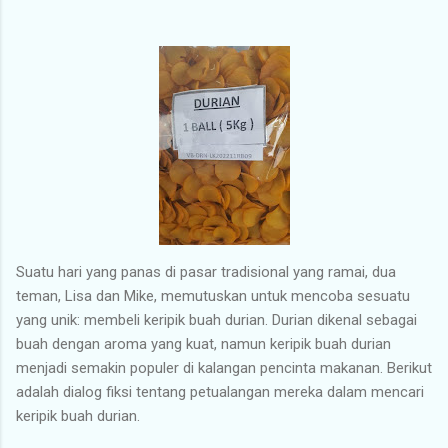
Suatu hari yang panas di pasar tradisional yang ramai, dua
teman, Lisa dan Mike, memutuskan untuk mencoba sesuatu
yang unik: membeli keripik buah durian. Durian dikenal sebagai
buah dengan aroma yang kuat, namun keripik buah durian
menjadi semakin populer di kalangan pencinta makanan. Berikut
adalah dialog fiksi tentang petualangan mereka dalam mencari
keripik buah durian.