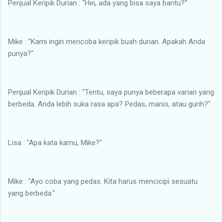
Penjual Keripik Durian : "Hei, ada yang bisa saya bantu?"
Mike : "Kami ingin mencoba keripik buah durian. Apakah Anda
punya?"
Penjual Keripik Durian : "Tentu, saya punya beberapa varian yang
berbeda. Anda lebih suka rasa apa? Pedas, manis, atau gurih?"
Lisa : "Apa kata kamu, Mike?"
Mike : "Ayo coba yang pedas. Kita harus mencicipi sesuatu
yang berbeda."