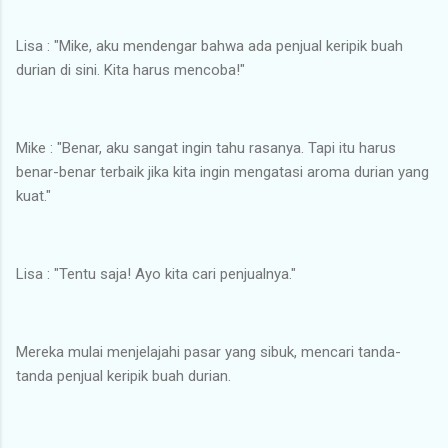
Lisa : "Mike, aku mendengar bahwa ada penjual keripik buah
durian di sini. Kita harus mencoba!"
Mike : "Benar, aku sangat ingin tahu rasanya. Tapi itu harus
benar-benar terbaik jika kita ingin mengatasi aroma durian yang
kuat."
Lisa : "Tentu saja! Ayo kita cari penjualnya."
Mereka mulai menjelajahi pasar yang sibuk, mencari tanda-
tanda penjual keripik buah durian.