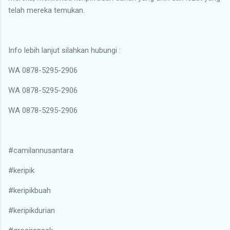
telah mereka temukan.
Info lebih lanjut silahkan hubungi :
WA 0878-5295-2906
WA 0878-5295-2906
WA 0878-5295-2906
#camilannusantara
#keripik
#keripikbuah
#keripikdurian