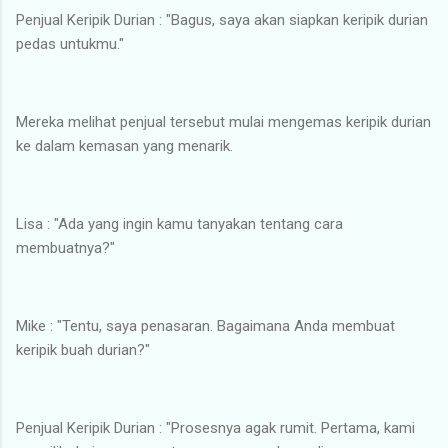
Penjual Keripik Durian : "Bagus, saya akan siapkan keripik durian
pedas untukmu."
Mereka melihat penjual tersebut mulai mengemas keripik durian
ke dalam kemasan yang menarik.
Lisa : "Ada yang ingin kamu tanyakan tentang cara
membuatnya?"
Mike : "Tentu, saya penasaran. Bagaimana Anda membuat
keripik buah durian?"
Penjual Keripik Durian : "Prosesnya agak rumit. Pertama, kami