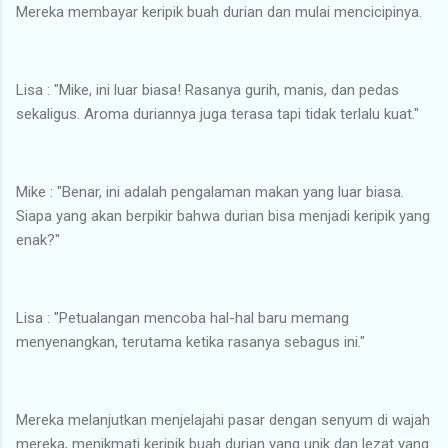
Mereka membayar keripik buah durian dan mulai mencicipinya.
Lisa : "Mike, ini luar biasa! Rasanya gurih, manis, dan pedas
sekaligus. Aroma duriannya juga terasa tapi tidak terlalu kuat."
Mike : "Benar, ini adalah pengalaman makan yang luar biasa.
Siapa yang akan berpikir bahwa durian bisa menjadi keripik yang
enak?"
Lisa : "Petualangan mencoba hal-hal baru memang
menyenangkan, terutama ketika rasanya sebagus ini."
Mereka melanjutkan menjelajahi pasar dengan senyum di wajah
mereka, menikmati keripik buah durian yang unik dan lezat yang